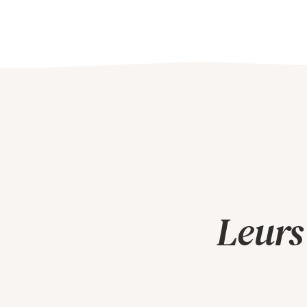
Leurs