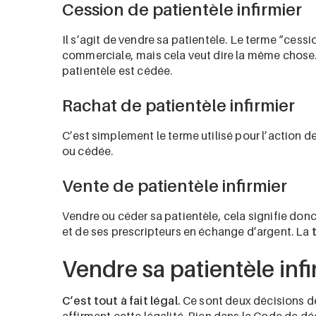
Cession de patientèle infirmier
Il s’agit de vendre sa patientèle. Le terme “cess
commerciale, mais cela veut dire la même chose.
patientèle est cédée.
Rachat de patientèle infirmier
C’est simplement le terme utilisé pour l’action de
ou cédée.
Vente de patientèle infirmier
Vendre ou céder sa patientèle, cela signifie do
et de ses prescripteurs en échange d’argent. La
Vendre sa patientèle infir
C’est tout à fait légal.
Ce sont deux décisions d