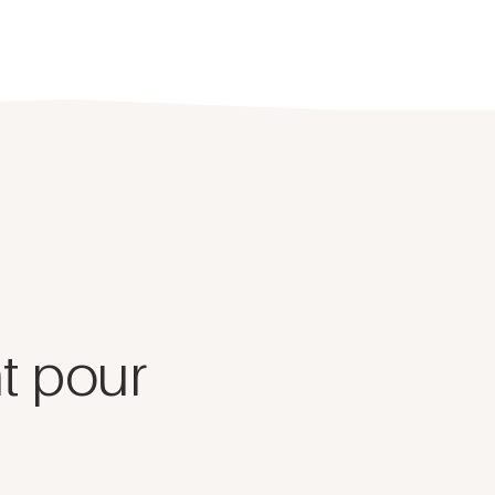
t pour