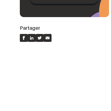
Partager