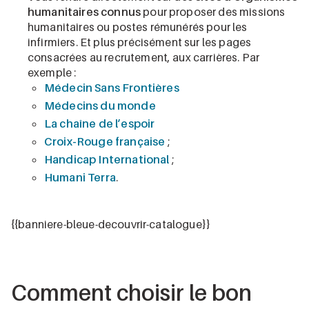
humanitaires connus
pour proposer des missions
humanitaires ou postes rémunérés pour les
infirmiers. Et plus précisément sur les pages
consacrées au recrutement, aux carrières. Par
exemple :
Médecin Sans Frontières
Médecins du monde
La chaîne de l’espoir
Croix-Rouge française
;
Handicap International
;
Humani Terra
.
{{banniere-bleue-decouvrir-catalogue}}
Comment choisir le bon