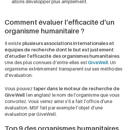
allons développer plus amplement.
Comment évaluer l’efficacité d’un
organisme humanitaire ?
Il existe
plusieurs associations internationales et
équipes de recherche dont le but est justement
d’étudier l’efficacité des organismes humanitaires
.
Une des plus connues d’entre-elles est
GiveWell
. Un
organisme extrêmement transparent sur ses méthodes
d’évaluation.
Vous pouvez
taper dans le moteur de recherche de
GiveWell
(en anglais) le nom de l’organisme que vous
convoitez. Vous verrez ainsi s’il a fait l’office d’une
évaluation. MSF fait par exemple l’objet d’une
évaluation par GiveWell.
Top 9 des organismes humanitaires