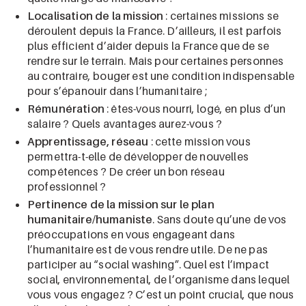
Localisation de la mission
: certaines missions se
déroulent depuis la France. D’ailleurs, il est parfois
plus efficient d’aider depuis la France que de se
rendre sur le terrain. Mais pour certaines personnes
au contraire, bouger est une condition indispensable
pour s’épanouir dans l’humanitaire ;
Rémunération
: êtes-vous nourri, logé, en plus d’un
salaire ? Quels avantages aurez-vous ?
Apprentissage, réseau
: cette mission vous
permettra-t-elle de développer de nouvelles
compétences ? De créer un bon réseau
professionnel ?
Pertinence de la mission sur le plan
humanitaire/humaniste
. Sans doute qu’une de vos
préoccupations en vous engageant dans
l’humanitaire est de vous rendre utile. De ne pas
participer au “social washing”. Quel est l’impact
social, environnemental, de l’organisme dans lequel
vous vous engagez ? C’est un point crucial, que nous