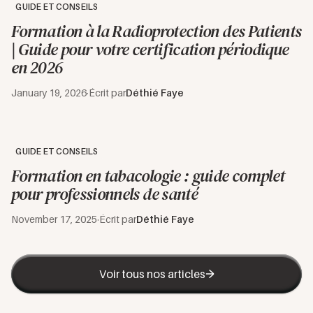
GUIDE ET CONSEILS
Formation à la Radioprotection des Patients
| Guide pour votre certification périodique
en 2026
January 19, 2026
·
Écrit par
Déthié Faye
GUIDE ET CONSEILS
Formation en tabacologie : guide complet
pour professionnels de santé
November 17, 2025
·
Écrit par
Déthié Faye
Voir tous nos articles