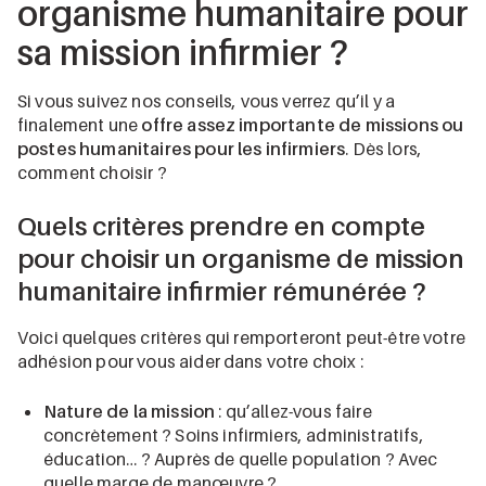
organisme humanitaire pour
sa mission infirmier ?
Si vous suivez nos conseils, vous verrez qu’il y a
finalement une
offre assez importante de missions ou
postes humanitaires pour les infirmiers
. Dès lors,
comment choisir ?
Quels critères prendre en compte
pour choisir un organisme de mission
humanitaire infirmier rémunérée ?
Voici quelques critères qui remporteront peut-être votre
adhésion pour vous aider dans votre choix :
Nature de la mission
: qu’allez-vous faire
concrètement ? Soins infirmiers, administratifs,
éducation… ? Auprès de quelle population ? Avec
quelle marge de manœuvre ?