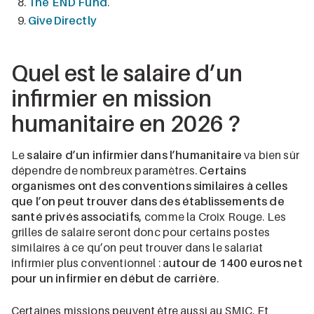
The END Fund
.
GiveDirectly
Quel est le salaire d’un
infirmier en mission
humanitaire en 2026 ?
Le
salaire d’un infirmier dans l’humanitaire
va bien sûr
dépendre de nombreux paramètres.
Certains
organismes ont des conventions similaires à celles
que l’on peut trouver dans des établissements de
santé privés associatifs
, comme la Croix Rouge. Les
grilles de salaire seront donc pour certains postes
similaires à ce qu’on peut trouver dans le salariat
infirmier plus conventionnel :
autour de 1400 euros net
pour un infirmier en début de carrière
.
Certaines missions peuvent être aussi au SMIC. Et