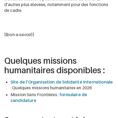
d’autres plus élevées, notamment pour des fonctions
de cadre.
{{bon-a-savoir}}
Quelques missions
humanitaires disponibles :
Site de l'Organisation de Solidarité Internationale
: Quelques missions humanitaires en 2026
Mission Sans Frontières :
formulaire de
candidature