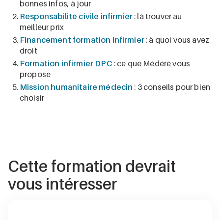
bonnes infos, à jour
Responsabilité civile infirmier
: là trouver au
meilleur prix
Financement formation infirmier
: à quoi vous avez
droit
Formation infirmier DPC
: ce que Médéré vous
propose
Mission humanitaire médecin
: 3 conseils pour bien
choisir
Cette formation devrait
vous intéresser