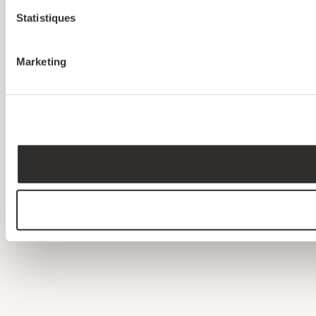
Statistiques
Marketing