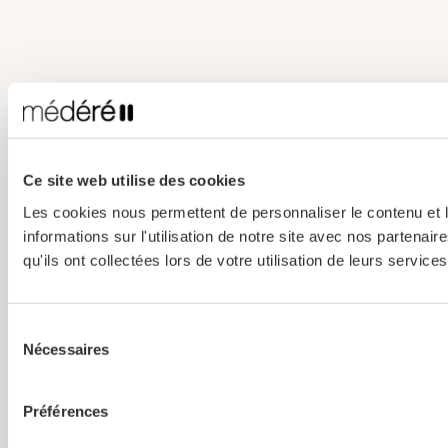
Ce site web utilise des cookies
Les cookies nous permettent de personnaliser le contenu et l
informations sur l'utilisation de notre site avec nos partena
qu'ils ont collectées lors de votre utilisation de leurs services
Sélection
Nécessaires
du
consentement
Préférences