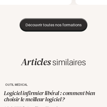
Découvrir toutes nos formations
Articles
similaires
OUTIL MÉDICAL
Logiciel infirmier libéral : comment bien
choisir​ le meilleur logiciel ?