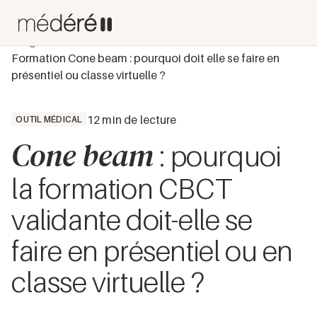
Blog
Outil médical
Formation Cone beam : pourquoi doit elle se faire en
présentiel ou classe virtuelle ?
12 min de lecture
OUTIL MÉDICAL
Cone beam
: pourquoi
la formation CBCT
validante doit-elle se
faire en présentiel ou en
classe virtuelle ?