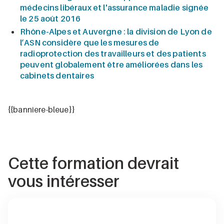
médecins libéraux et l'assurance maladie signée
le 25 août 2016
Rhône-Alpes et Auvergne : la division de Lyon de
l’ASN considère que les mesures de
radioprotection des travailleurs et des patients
peuvent globalement être améliorées dans les
cabinets dentaires
{{banniere-bleue}}
Cette formation devrait
vous intéresser