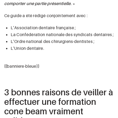
comporter une partie présentielle
.
»
Ce guide a été rédigé conjointement avec :
L’Association dentaire française ;
La Confédération nationale des syndicats dentaires ;
L’Ordre national des chirurgiens-dentistes ;
L’Union dentaire.
{{banniere-bleue}}
3 bonnes raisons de veiller à
effectuer une formation
cone beam vraiment