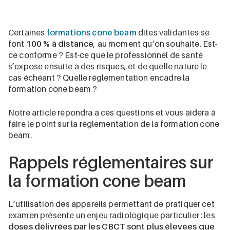
Certaines
formations cone beam
dites validantes se
font
100 % à distance
, au moment qu’on souhaite. Est-
ce conforme ? Est-ce que le professionnel de santé
s’expose ensuite à des risques, et de quelle nature le
cas échéant ? Quelle réglementation encadre la
formation cone beam ?
Notre article répondra à ces questions et vous aidera à
faire le point sur la réglementation de la formation cone
beam.
Rappels réglementaires sur
la formation cone beam
L’utilisation des appareils permettant de pratiquer cet
examen présente un enjeu radiologique particulier : les
doses délivrées par les CBCT sont plus élevées que