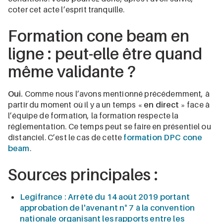
coter cet acte l’esprit tranquille.
Formation cone beam en
ligne : peut-elle être quand
même validante ?
Oui.
Comme nous l’avons mentionné précédemment, à
partir du moment où il y a un temps «
en direct
» face à
l’équipe de formation, la formation respecte la
réglementation. Ce temps peut se faire en présentiel ou
distanciel. C’est le cas de cette
formation DPC cone
beam
.
Sources principales :
Legifrance : Arrêté du 14 août 2019 portant
approbation de l'avenant n° 7 à la convention
nationale organisant les rapports entre les