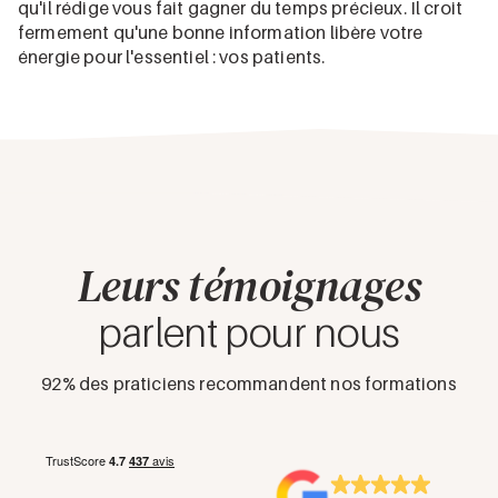
qu'il rédige vous fait gagner du temps précieux. Il croit
fermement qu'une bonne information libère votre
énergie pour l'essentiel : vos patients.
Leurs témoignages
parlent pour nous
92% des praticiens recommandent nos formations