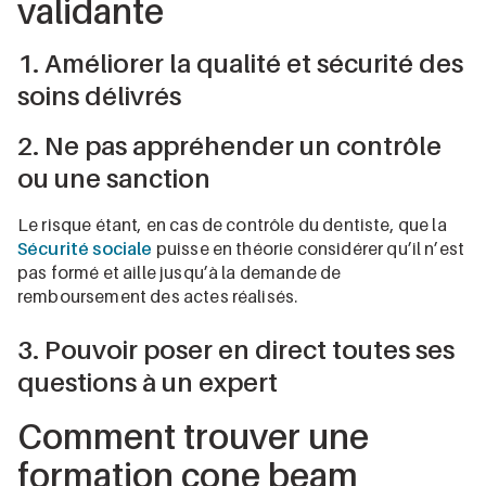
validante
1. Améliorer la qualité et sécurité des
soins délivrés
2. Ne pas appréhender un contrôle
ou une sanction
Le risque étant, en cas de contrôle du dentiste, que la
Sécurité sociale
puisse en théorie considérer qu’il n’est
pas formé et aille jusqu’à la demande de
remboursement des actes réalisés.
3. Pouvoir poser en direct toutes ses
questions à un expert
Comment trouver une
formation cone beam