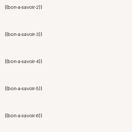
{{bon-a-savoir-2}}
{{bon-a-savoir-3}}
{{bon-a-savoir-4}}
{{bon-a-savoir-5}}
{{bon-a-savoir-6}}