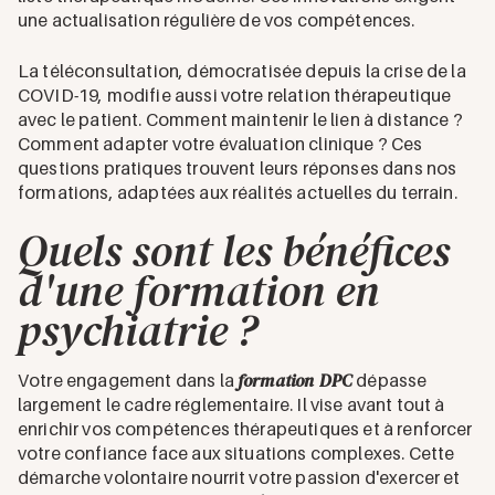
une actualisation régulière de vos compétences.
La téléconsultation, démocratisée depuis la crise de la
COVID-19, modifie aussi votre relation thérapeutique
avec le patient. Comment maintenir le lien à distance ?
Comment adapter votre évaluation clinique ? Ces
questions pratiques trouvent leurs réponses dans nos
formations, adaptées aux réalités actuelles du terrain.
Quels sont les bénéfices
d'une formation en
psychiatrie ?
formation DPC
Votre engagement dans la
dépasse
largement le cadre réglementaire. Il vise avant tout à
enrichir vos compétences thérapeutiques et à renforcer
votre confiance face aux situations complexes. Cette
démarche volontaire nourrit votre passion d'exercer et