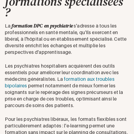
formations spécialisées
?
formation DPC en psychiatrie
La
s'adresse à tous les
professionnels en santé mentale, qu'ils exercent en
libéral, à l'hôpital ou en établissement spécialisé. Cette
diversité enrichit les échanges et multiplie les
perspectives d'apprentissage.
Les psychiatres hospitaliers acquièrent des outils
essentiels pour améliorer leur coordination avec les
médecins généralistes. La
formation aux troubles
bipolaires
permet notamment de mieux former les
soignants sur le repérage des signes précurseurs et la
prise en charge de ces troubles, optimisant ainsi le
parcours de soins des patients.
Pour les psychiatres libéraux, les formats flexibles sont
particulièrement adaptés : l'e-learning permet une
formation sans impact sur le planning de consultations.