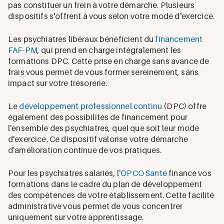
pas constituer un frein à votre démarche. Plusieurs
dispositifs s'offrent à vous selon votre mode d'exercice.
Les psychiatres libéraux bénéficient du
financement
FAF-PM
, qui prend en charge intégralement les
formations DPC. Cette prise en charge sans avance de
frais vous permet de vous former sereinement, sans
impact sur votre trésorerie.
Le
développement professionnel continu
(DPC) offre
également des possibilités de financement pour
l'ensemble des psychiatres, quel que soit leur mode
d'exercice. Ce dispositif valorise votre démarche
d'amélioration continue de vos pratiques.
Pour les psychiatres salariés, l
'OPCO Santé
finance vos
formations dans le cadre du plan de développement
des compétences de votre établissement. Cette facilité
administrative vous permet de vous concentrer
uniquement sur votre apprentissage.