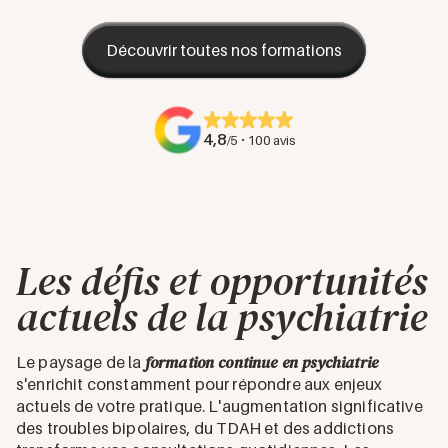
Découvrir toutes nos formations
4,8
·
/5
100 avis
Les défis et opportunités
actuels de la psychiatrie
formation continue en psychiatrie
Le paysage de la
s'enrichit constamment pour répondre aux enjeux
actuels de votre pratique. L'augmentation significative
des troubles bipolaires, du TDAH et des addictions