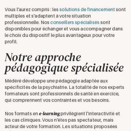
Vous l'aurez compris : les
solutions de financement
sont
multiples et s'adaptent à votre situation
professionnelle. Nos
conseillers spécialisés
sont
disponibles pour échanger et vous accompagner dans
le choix du dispositif le plus avantageux pour votre
profil.
Notre approche
pédagogique spécialisée
Médéré développe une pédagogie adaptée aux
spécificités de la psychiatrie. La totalité de nos experts
formateurs sont professionnels de santé en exercice,
qui comprennent vos contraintes et vos besoins.
e-learning
Nos formats en
privilégient l'interactivité et
les cas cliniques. Vous n'êtes pas spectateur, mais
acteur de votre formation. Les situations proposées