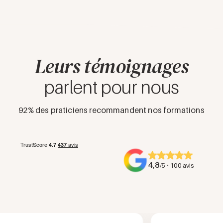
Leurs témoignages
parlent pour nous
92% des praticiens recommandent nos formations
4,8
·
/5
100 avis