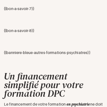
{{bon-a-savoir-7}}
{{bon-a-savoir-8}}
{{banniere-bleue-autres-formations-psychiatres}}
Un financement
simplifié pour votre
formation DPC
en psychiatrie
Le financement de votre formation
ne doit