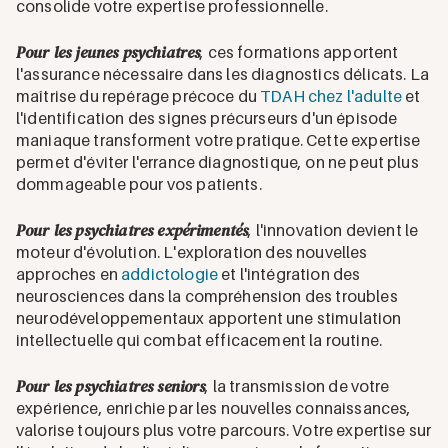
consolide votre expertise professionnelle.
Pour les jeunes psychiatres
, ces formations apportent
l'assurance nécessaire dans les diagnostics délicats. La
maîtrise du repérage précoce du
TDAH chez l'adulte
et
l'identification des signes précurseurs d'un épisode
maniaque transforment votre pratique. Cette expertise
permet d'éviter l'errance diagnostique, on ne peut plus
dommageable pour vos patients.
Pour les psychiatres expérimentés
, l'innovation devient le
moteur d'évolution. L'exploration des nouvelles
approches en
addictologie
et l'intégration des
neurosciences dans la compréhension des troubles
neurodéveloppementaux apportent une stimulation
intellectuelle qui combat efficacement la routine.
Pour les psychiatres seniors
, la transmission de votre
expérience, enrichie par les nouvelles connaissances,
valorise toujours plus votre parcours. Votre expertise sur