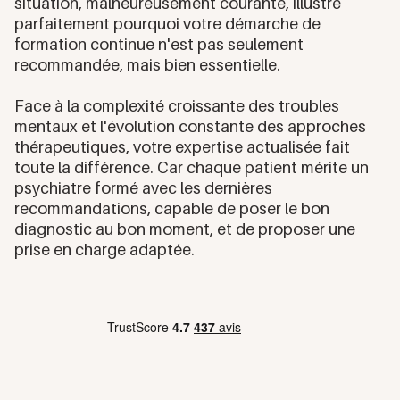
situation, malheureusement courante, illustre
parfaitement pourquoi votre démarche de
formation continue n'est pas seulement
recommandée, mais bien essentielle.
Face à la complexité croissante des troubles
mentaux et l'évolution constante des approches
thérapeutiques, votre expertise actualisée fait
toute la différence. Car chaque patient mérite un
psychiatre formé avec les dernières
recommandations, capable de poser le bon
diagnostic au bon moment, et de proposer une
prise en charge adaptée.