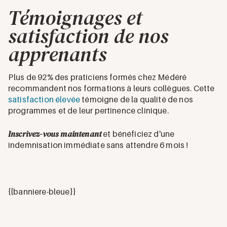
Témoignages et
satisfaction de nos
apprenants
Plus de 92% des praticiens formés chez Médéré
recommandent nos formations à leurs collègues. Cette
satisfaction élevée
témoigne de la qualité de nos
programmes et de leur pertinence clinique.
Inscrivez-vous maintenant
et bénéficiez d'une
indemnisation immédiate sans attendre 6 mois !
{{banniere-bleue}}