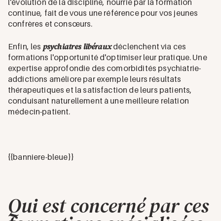
l'évolution de la discipline, nourrie par la formation
continue, fait de vous une référence pour vos jeunes
confrères et consœurs.
psychiatres libéraux
Enfin, les
déclenchent via ces
formations l'opportunité d'optimiser leur pratique. Une
expertise approfondie des comorbidités psychiatrie-
addictions améliore par exemple leurs résultats
thérapeutiques et la satisfaction de leurs patients,
conduisant naturellement à une meilleure relation
médecin-patient.
{{banniere-bleue}}
Qui est concerné par ces