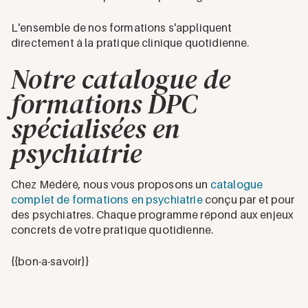
L'ensemble de nos formations s'appliquent
directement à la pratique clinique quotidienne.
Notre catalogue de
formations DPC
spécialisées en
psychiatrie
Chez Médéré, nous vous proposons un
catalogue
complet de formations en psychiatrie
conçu par et pour
des psychiatres. Chaque programme répond aux enjeux
concrets de votre pratique quotidienne.
{{bon-a-savoir}}