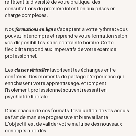
reflètent la diversité de votre pratique, des
consultations de première intention aux prises en
charge complexes.
formations en ligne
Nos
s'adaptent à votre rythme : vous
pouvez interrompre et reprendre votre formation selon
vos disponibilités, sans contrainte horaire. Cette
flexibilité répond aux impératifs de votre exercice
professionnel.
classes virtuelles
Les
favorisent les échanges entre
confrères. Des moments de partage d'expérience qui
enrichissent votre apprentissage, et rompent
l'isolement professionnel souvent ressenti en
psychiatrie libérale.
Dans chacun de ces formats, l'évaluation de vos acquis
se fait de manière progressive et bienveillante.
L'objectif est de valider votre maîtrise des nouveaux
concepts abordés.