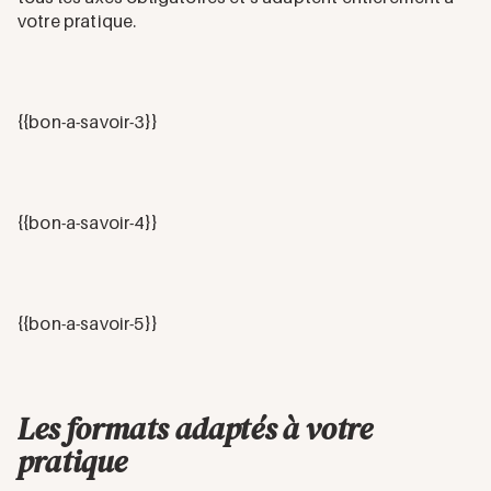
votre pratique.
{{bon-a-savoir-3}}
{{bon-a-savoir-4}}
{{bon-a-savoir-5}}
Les formats adaptés à votre
pratique