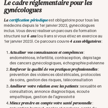
Le cadre réglementaire pour les
gynécologues
La
certification périodique
est obligatoire pour tous les
médecins depuis le 1er janvier 2023, gynécologues
inclus. Vous devez réaliser un parcours de formation
6 ans
structuré sur
(ou 9 ans si vous étiez en exercice au
4 axes obligatoires
1er janvier 2023). Ce parcours couvre
:
Actualiser vos connaissances et compétences
:
endométriose, infertilité, contraception, dépistage
des cancers gynécologiques, échographie pelvienne
Renforcer la qualité de vos pratiques professionnelles
:
prévention des violences obstétricales, protocoles
de soins, gestion des risques, téléconsultation
Améliorer votre relation avec les patients
: sexualité en
consultation, annonce diagnostique, écoute
empathique, gestion de l'agressivité
Mieux prendre en compte votre santé personnelle
: