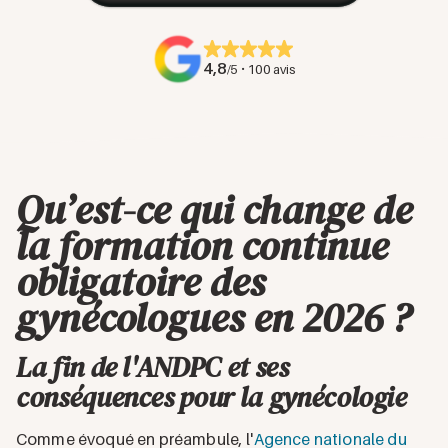
4,8
·
/5
100 avis
Qu’est-ce qui change de
la formation continue
obligatoire des
gynécologues en 2026 ?
La fin de l'ANDPC et ses
conséquences pour la gynécologie
Comme évoqué en préambule, l'
Agence nationale du