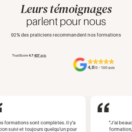
Leurs témoignages
parlent pour nous
92% des praticiens recommandent nos formations
4,8
·
/5
100 avis
ormations sont complètes. Il y'a
"J'ai beaucou
 suivi et toujours quelqu'un pour
formation, qu