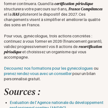
certification périodique
former continuera. Quand la
France Compétences
structurera votre parcours sur 6 ans,
HAS
et la
piloteront le dispositif dès 2027. Ces
changements visent à simplifier et améliorer la qualité
des soins en France.
Pour vous, gynécologue, trois actions concrètes :
continuez à vous former en 2026 (financement garanti),
recertification
validez progressivement vos 8 actions de
périodique
et choisissez un organisme qui vous
accompagne.
Découvrez nos formations pour les gynécologues
ou
prenez rendez-vous avec un conseiller
pour un bilan
personnalisé gratuit.
Sources :
Évaluation de l’Agence nationale du développement
professionnel continu (ANDPC)