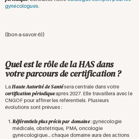
gynécologues
.
{{bon-a-savoir-6}}
Quel est le rôle de la HAS dans
votre parcours de certification ?
Haute Autorité de Santé
La
sera centrale dans votre
certification périodique
après 2027. Elle travaillera avec le
CNGOF pour affiner les référentiels. Plusieurs
évolutions sont prévues :
Référentiels plus précis par domaine
: gynécologie
médicale, obstétrique, PMA, oncologie
gynécologique… chaque domaine aura des actions