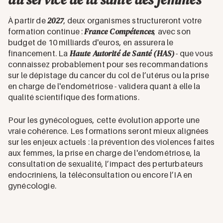
2027
À partir de
, deux organismes structureront votre
France Compétences
formation continue :
, avec son
budget de 10 milliards d'euros, en assurera le
Haute Autorité de Santé (HAS)
financement. La
- que vous
connaissez probablement pour ses recommandations
sur le dépistage du cancer du col de l’utérus ou la prise
en charge de l'endométriose - validera quant à elle la
qualité scientifique des formations.
Pour les gynécologues, cette évolution apporte une
vraie cohérence. Les formations seront mieux alignées
sur les enjeux actuels : la prévention des violences faites
aux femmes, la prise en charge de l'endométriose, la
consultation de sexualité, l’impact des perturbateurs
endocriniens, la téléconsultation ou encore l’IA en
gynécologie.