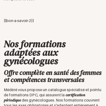
{{bon-a-savoir-2}}
Nos formations
adaptées aux
gynécologues
Offre complète en santé des femmes
et compétences transversales
Médéré vous propose un catalogue spécialisé et pointu
certification
de formations DPC, qui assurent la
périodique
des gynécologues. Nos formations couvrent
tous les axes obligatoires et s'adaptent entièrement à