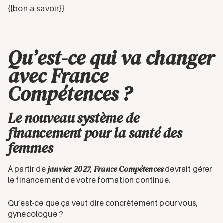
{{bon-a-savoir}}
Qu’est-ce qui va changer
avec France
Compétences ?
Le nouveau système de
financement pour la santé des
femmes
janvier 2027
France Compétences
À partir de
,
devrait gérer
le financement de votre formation continue.
Qu’est-ce que ça veut dire concrètement pour vous,
gynécologue ?