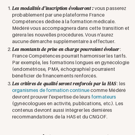
Les modalités d'inscription évolueront :
vous passerez
probablement par une plateforme France
Compétences dédiée à la formation médicale.
Médéré vous accompagnera dans cette transition et
gérera les nouvelles procédures. Vous n'aurez
aucune démarche supplémentaire à effectuer.
Les montants de prise en charge pourraient évoluer
:
France Compétences pourrait harmoniser les tarifs.
Par exemple, les formations longues en gynécologie
(endométriose, PMA, échographie) pourraient
bénéficier de financements renforcés.
Les critères de qualité seront renforcés par la HAS
: les
organismes de formation continue
comme Médéré
devront prouver l'expertise de leurs
formateurs
(gynécologues en activité, publications, etc.). Les
contenus devront aussi intégrer les dernières
recommandations de la HAS et du CNGOF.