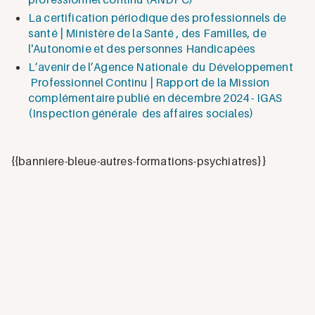
La certification périodique des professionnels de
santé | Ministère de la Santé , des Familles, de
l'Autonomie et des personnes Handicapées
L’avenir de l’Agence Nationale du Développement
Professionnel Continu | Rapport de la Mission
complémentaire publié en décembre 2024 - IGAS
(Inspection générale des affaires sociales)
{{banniere-bleue-autres-formations-psychiatres}}