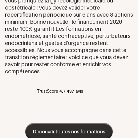
vous pratiquiez la gynécologie médicale ou
obstétricale : vous devez valider votre
recertification périodique
sur 6 ans avec 8 actions
minimum. Bonne nouvelle : le financement 2026
reste 100% garanti ! Les
formations en
endométriose
,
santé contraceptive
,
perturbateurs
endocriniens
et
gestes d’urgence
restent
accessibles. Nous vous accompagne dans cette
transition réglementaire : voici ce que vous devez
savoir pour rester conforme et enrichir vos
compétences.
Découvrir toutes nos formations