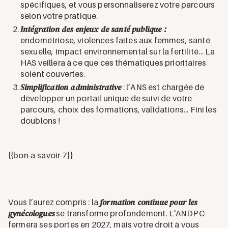
spécifiques, et vous personnaliserez votre parcours
selon votre pratique.
Intégration des enjeux de santé publique :
endométriose, violences faites aux femmes, santé
sexuelle, impact environnemental sur la fertilité… La
HAS veillera à ce que ces thématiques prioritaires
soient couvertes.
Simplification administrative
: l’ANS est chargée de
développer un portail unique de suivi de votre
parcours, choix des formations, validations... Fini les
doublons !
{{bon-a-savoir-7}}
formation continue pour les
Vous l’aurez compris : la
gynécologues
se transforme profondément. L'ANDPC
fermera ses portes en 2027, mais votre droit à vous