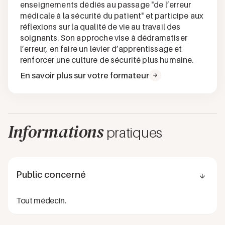
enseignements dédiés au passage "de l’erreur
médicale à la sécurité du patient" et participe aux
réflexions sur la qualité de vie au travail des
soignants. Son approche vise à dédramatiser
l’erreur, en faire un levier d’apprentissage et
renforcer une culture de sécurité plus humaine.
En savoir plus sur votre formateur
Informations
pratiques
Public concerné
Tout médecin.