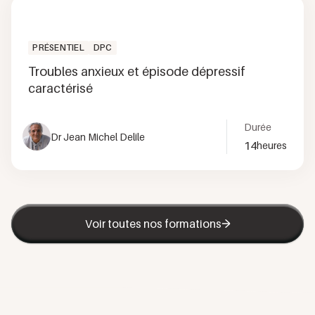
PRÉSENTIEL
DPC
Troubles anxieux et épisode dépressif
caractérisé
Durée
Dr Jean Michel Delile
14
heures
Voir toutes nos formations