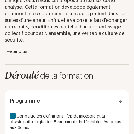
clinique vécu, il vous est proposé de réaliser cette
analyse. Cette formation développe également
comment mieux communiquer avec le patient dans les
suites d’une erreur. Enfin, elle valorise le fait d'échanger
entre pairs, condition essentielle d'un apprentissage
collectif pour bâtir, ensemble, une véritable culture de
sécurité.
Voir plus.
Déroulé
de la formation
Programme
1
Connaître les définitions, l’épidémiologie et la
physiopathologie des Événements Indésirables Associés
aux Soins.