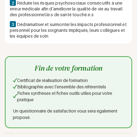
2
Réduire les risques psychosociaux consécutifs à une
erreur médicale afin d’améliorer la qualité de vie au travail
des professionnel.le.s de santé touché.e.s
3
Dédramatiser et surmonter les impacts professionnel et
personnel pour les soignants impliqués, leurs collègues et
les équipes de soin
Fin de votre formation
Certificat de réalisation de formation
Bibliographie avec l’ensemble des référentiels
Fiches synthèses et fiches outils utiles pour votre
pratique
Un questionnaire de satisfaction vous sera également
proposé.