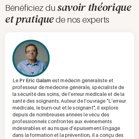
savoir théorique
Bénéficiez du
et pratique
de nos experts
Le
Pr Éric Galam
est médecin généraliste et
professeur de médecine générale, spécialiste de
la sécurité des soins, de l’erreur médicale et de la
santé des soignants. Auteur de l’ouvrage "L’erreur
médicale, le burn-out et le soignant", il explore
depuis de nombreuses années le vécu des
professionnels confrontés aux événements
indésirables et au risque d’épuisement.Engagé
dans la formation et la prévention, il a conçu des