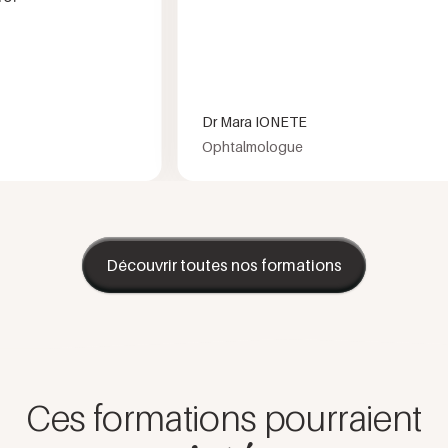
Dr Mara IONETE
Ophtalmologue
Découvrir toutes nos formations
Ces formations pourraient