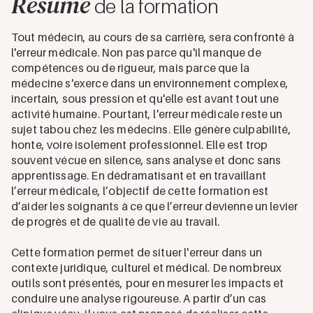
Résumé
de la formation
Tout médecin, au cours de sa carrière, sera confronté à
l'erreur médicale. Non pas parce qu'il manque de
compétences ou de rigueur, mais parce que la
médecine s'exerce dans un environnement complexe,
incertain, sous pression et qu'elle est avant tout une
activité humaine. Pourtant, l'erreur médicale reste un
sujet tabou chez les médecins. Elle génère culpabilité,
honte, voire isolement professionnel. Elle est trop
souvent vécue en silence, sans analyse et donc sans
apprentissage. En dédramatisant et en travaillant
l’erreur médicale, l’objectif de cette formation est
d’aider les soignants à ce que l’erreur devienne un levier
de progrès et de qualité de vie au travail.
Cette formation permet de situer l'erreur dans un
contexte juridique, culturel et médical. De nombreux
outils sont présentés, pour en mesurer les impacts et
conduire une analyse rigoureuse. A partir d’un cas