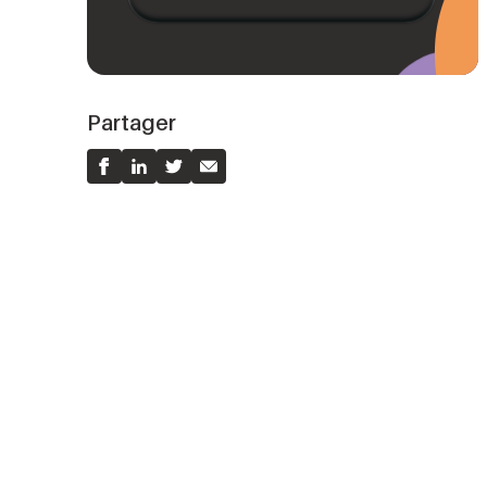
Partager