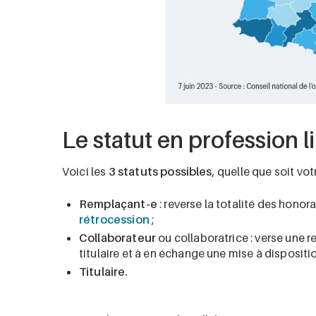
Le statut en profession l
Voici les
3 statuts possibles
, quelle que soit vot
Remplaçant-e
: reverse la totalité des honora
rétrocession
;
Collaborateur
ou collaboratrice : verse une 
titulaire et à en échange une mise à dispositi
Titulaire.