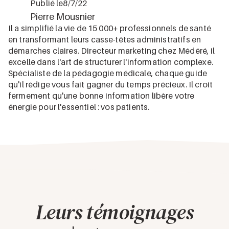
Publié le
8/7/22
Pierre Mousnier
Il a simplifié la vie de 15 000+ professionnels de santé
en transformant leurs casse-têtes administratifs en
démarches claires. Directeur marketing chez Médéré, il
excelle dans l'art de structurer l'information complexe.
Spécialiste de la pédagogie médicale, chaque guide
qu'il rédige vous fait gagner du temps précieux. Il croit
fermement qu'une bonne information libère votre
énergie pour l'essentiel : vos patients.
Leurs témoignages