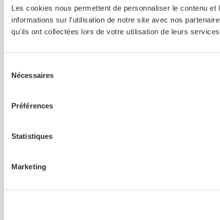
Les cookies nous permettent de personnaliser le contenu et l
informations sur l'utilisation de notre site avec nos partena
qu'ils ont collectées lors de votre utilisation de leurs services
Sélection
Nécessaires
du
consentement
Préférences
Statistiques
Marketing