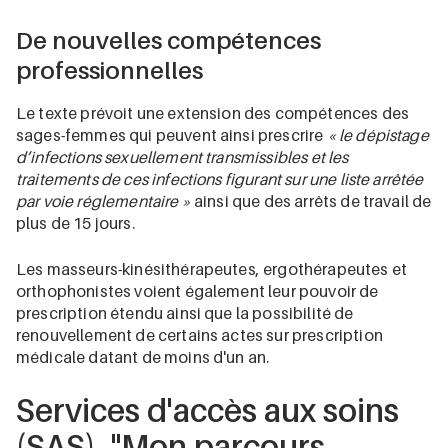
De nouvelles compétences
professionnelles
Le texte prévoit une extension des compétences des
sages-femmes qui peuvent ainsi prescrire
« le dépistage
d’infections sexuellement transmissibles et les
traitements de ces infections figurant sur une liste arrêtée
par voie réglementaire »
ainsi que des arrêts de travail de
plus de 15 jours.
Les masseurs-kinésithérapeutes, ergothérapeutes et
orthophonistes voient également leur pouvoir de
prescription étendu ainsi que la possibilité de
renouvellement de certains actes sur prescription
médicale datant de moins d'un an.
Services d'accès aux soins
(SAS), "Mon parcours