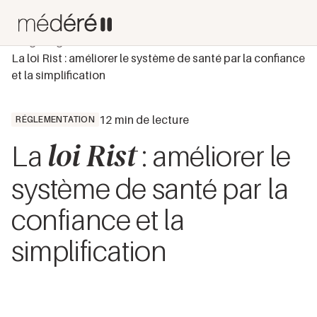
Blog
Réglementation
La loi Rist : améliorer le système de santé par la confiance
et la simplification
12 min de lecture
RÉGLEMENTATION
loi Rist
La
: améliorer le
système de santé par la
confiance et la
simplification