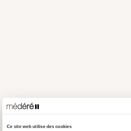
Ce site web utilise des cookies