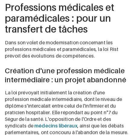
Professions médicales et
paramédicales : pour un
transfert de tâches
Dans son volet de modernisation concernant les
professions médicales et paramédicales, la loi Rist
prévoit des évolutions de compétences.
Création d'une profession médicale
intermédiaire : un projet abandonné
La loi prévoyait initialement la création d'une
profession médicale intermédiaire, dont le niveau de
diplôme s'intercalait entre celui de l'infirmier et du
praticien hospitalier. Elle répondait au point n°7 du
Ségur de la santé. L'opposition de l'Ordre et des
syndicats de
médecins libéraux
, ainsi que les débats
parlementaires, ont concouru à l'abandon de la mesure.