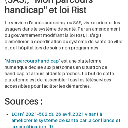
handicap" et loi Rist
Le service d'accès aux
soins
, ou SAS, vise à orienter les
usagers dans le système de santé. Par un amendement
du gouvernement modifiant la loi Rist, il s'agit
d'améliorer la coordination du système de santé de ville
et de l'hôpital lors de soins non programmés.
"
Mon parcours handicap
" est une plateforme
numérique dédiée aux personnes en situation de
handicap et à leurs aidants proches. Le but de cette
plateforme est de rassembler tous les téléservices
accessibles pour faciliter les démarches.
Sources :
LOI n° 2021-502 du 26 avril 2021 visant à
améliorer le système de santé par la confiance et
la simplification (1)