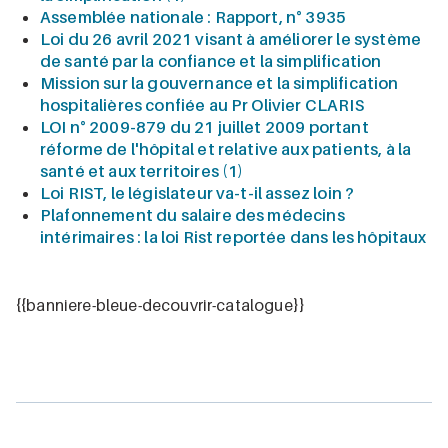
Assemblée nationale : Rapport, n° 3935
Loi du 26 avril 2021 visant à améliorer le système
de santé par la confiance et la simplification
Mission sur la gouvernance et la simplification
hospitalières confiée au Pr Olivier CLARIS
LOI n° 2009-879 du 21 juillet 2009 portant
réforme de l'hôpital et relative aux patients, à la
santé et aux territoires (1)
Loi RIST, le législateur va-t-il assez loin ?
Plafonnement du salaire des médecins
intérimaires : la loi Rist reportée dans les hôpitaux
{{banniere-bleue-decouvrir-catalogue}}