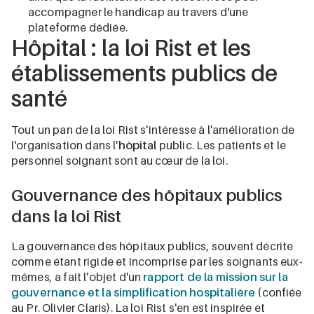
accompagner le handicap au travers d'une
plateforme dédiée.
Hôpital : la loi Rist et les
établissements publics de
santé
Tout un pan de la loi Rist s'intéresse à l'amélioration de
l'organisation dans l'
hôpital
public. Les patients et le
personnel soignant sont au cœur de la loi.
Gouvernance des hôpitaux publics
dans la loi Rist
La gouvernance des hôpitaux publics, souvent décrite
comme étant rigide et incomprise par les soignants eux-
mêmes, a fait l'objet d'un
rapport de la mission sur la
gouvernance et la simplification hospitalière
(confiée
au Pr. Olivier Claris). La loi Rist s'en est inspirée et