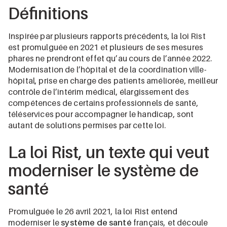
Définitions
Inspirée par plusieurs rapports précédents, la loi Rist
est promulguée en 2021 et plusieurs de ses mesures
phares ne prendront effet qu’au cours de l’année 2022.
Modernisation de l’hôpital et de la coordination ville-
hôpital, prise en charge des patients améliorée, meilleur
contrôle de l’intérim médical, élargissement des
compétences de certains professionnels de santé,
téléservices pour accompagner le handicap, sont
autant de solutions permises par cette loi.
La loi Rist, un texte qui veut
moderniser le système de
santé
Promulguée le 26 avril 2021, la loi Rist entend
moderniser le
système de santé
français, et découle