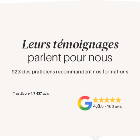
Leurs témoignages
parlent pour nous
92% des praticiens recommandent nos formations
4,8
·
/5
100 avis