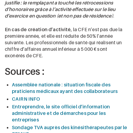
justifie : le remplaçant a touché les rétrocessions
d’honoraires grâce à l’activité effectuée sur le lieu
d’exercice en question (et non pas de résidence)
.
En cas de création d’activité
, la CFE n’est pas due la
première année, et elle est réduite de 50% l’année
suivante. Les professionnels de santé qui réalisent un
chiffre d'affaires annuel inférieur à 5 000 € sont
exonérés de CFE.
Sources :
Assemblée nationale : situation fiscale des
praticiens médicaux ayant des collaborateurs
CAIRN INFO
Entreprendre, le site officiel d’information
administrative et de démarches pour les
entreprises
Sondage TVA auprès des kinésithérapeutes par le