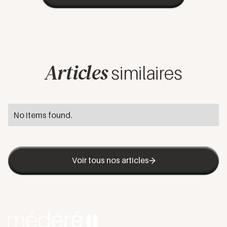
Articles
similaires
No items found.
Voir tous nos articles