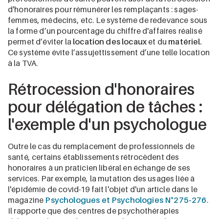
d'honoraires pour rémunérer les remplaçants : sages-
femmes, médecins, etc. Le système de redevance sous
la forme d’un pourcentage du chiffre d'affaires réalisé
permet d’éviter la
location des locaux
et du
matériel.
Ce système évite l’assujettissement d’une telle location
à la TVA.
Rétrocession d'honoraires
pour délégation de tâches :
l'exemple d'un psychologue
Outre le cas du remplacement de professionnels de
santé, certains établissements rétrocèdent des
honoraires à un praticien libéral en échange de ses
services. Par exemple, la mutation des usages liée à
l'épidémie de covid-19 fait l'objet d'un article dans le
magazine
Psychologues et Psychologies N°275-276
.
Il rapporte que des centres de psychothérapies