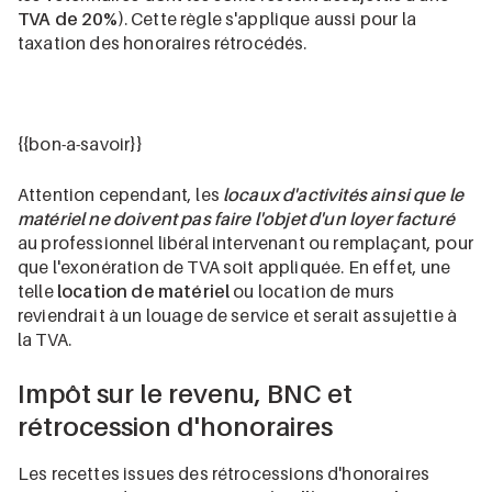
TVA de 20%
). Cette règle s'applique aussi pour la
taxation des honoraires rétrocédés.
{{bon-a-savoir}}
Attention cependant, les
locaux d'activités ainsi que le
matériel ne doivent pas faire l'objet d'un loyer facturé
au professionnel libéral intervenant ou remplaçant, pour
que l'exonération de TVA soit appliquée. En effet, une
telle
location de matériel
ou location de murs
reviendrait à un louage de service et serait assujettie à
la TVA.
Impôt sur le revenu, BNC et
rétrocession d'honoraires
Les recettes issues des rétrocessions d'honoraires