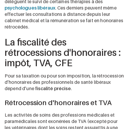
délèguent le suivi de certaines thérapies à des
psychologues libéraux
. Ces derniers peuvent même
effectuer les consultations à distance depuis leur
cabinet médical et la rémunération se fait en honoraires
rétrocédés.
La fiscalité des
rétrocessions d'honoraires :
impôt, TVA, CFE
Pour sa taxation ou pour son imposition, la rétrocession
d’honoraires des professionnels de santé libéraux
dépend d’une
fiscalité précise
.
Rétrocession d'honoraires et TVA
Les activités de soins des professions médicales et
paramédicales sont exonérées de TVA (excepté pour
les vétérinaires dont les soins restent assujettis à une