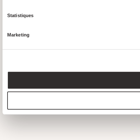
Statistiques
Marketing