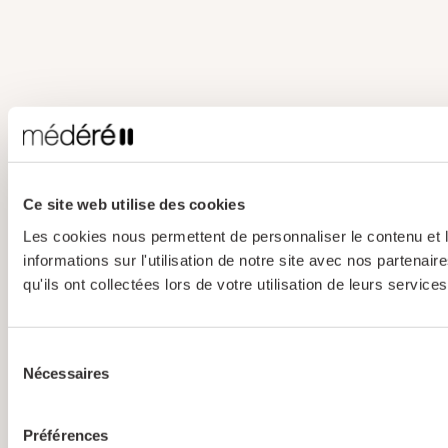
Ce site web utilise des cookies
Les cookies nous permettent de personnaliser le contenu et l
informations sur l'utilisation de notre site avec nos partena
qu'ils ont collectées lors de votre utilisation de leurs services
Sélection
Nécessaires
du
consentement
Préférences