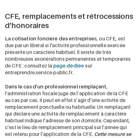
CFE, remplacements et rétrocessions
d'honoraires
La cotisation foncière des entreprise
s, ou CFE, est
due par un libéral si l'activité professionnelle exercée
présente un caractère habituel. Il existe de très
nombreuses exonérations permanentes et temporaires
de CFE : consultez la
page dédiée
sur
entreprendre.service-public.fr.
Dans le cas d’un professionnel remplaçant
,
l’administration fiscale juge de l’application de la CFE
au cas par cas. Il peut en effet s’agir d’une activité de
remplacement ponctuelle ou habituelle. Un remplaçant
qui déclare une activité de remplacement à caractère
habituel indique l’adresse de son domicile. Cependant,
c’est le lieu de remplacement principal sur l’année qui
est retenu pour l’application de la CFE.
Cette mesure se