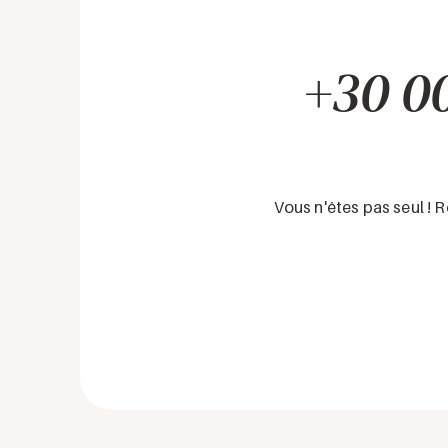
+30 00
Vous n'êtes pas seul !