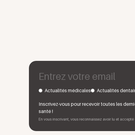
Actualités médicales
Actualités dentai
Inscrivez-vous pour recevoir toutes les derni
santé !
En vous inscrivant, vous reconnaissez avoir lu et accepté