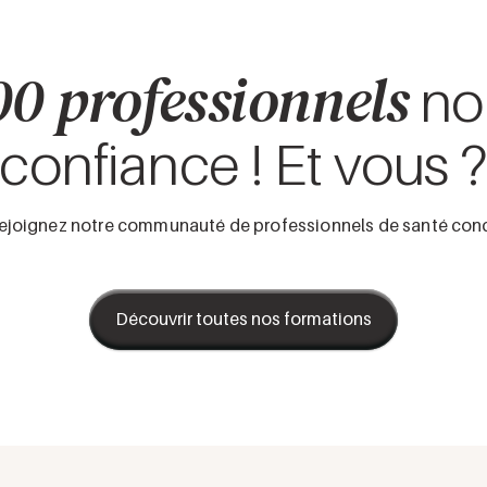
0 professionnels
no
confiance ! Et vous 
 Rejoignez notre communauté de professionnels de santé conq
Découvrir toutes nos formations