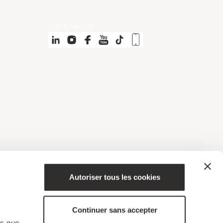
SUIVEZ-NOUS
Autoriser tous les cookies
Continuer sans accepter
ns que