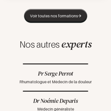
Voir toutes nos formations
experts
Nos autres
Pr Serge Perrot
Rhumatologue et Médecin de la douleur
Dr Noémie Deparis
Médecin généraliste