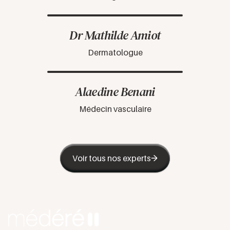
Dr Mathilde Amiot
Dermatologue
Alaedine Benani
Médecin vasculaire
Voir tous nos experts