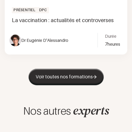
PRÉSENTIEL
DPC
La vaccination : actualités et controverses
Durée
Dr Eugénie D'Alessandro
7
heures
Voir toutes nos formations
experts
Nos autres