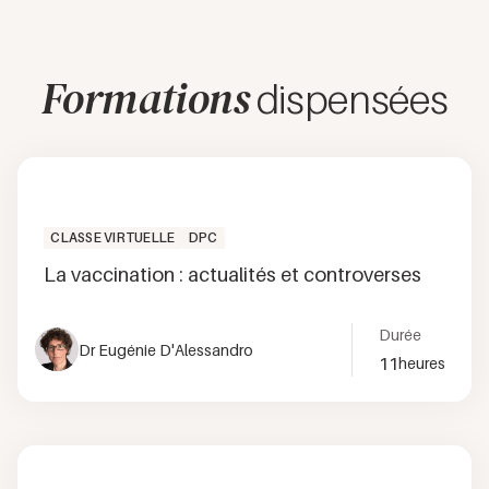
Formations
dispensées
CLASSE VIRTUELLE
DPC
La vaccination : actualités et controverses
Durée
Dr Eugénie D'Alessandro
11
heures