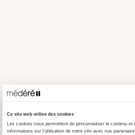
Ce site web utilise des cookies
Les cookies nous permettent de personnaliser le contenu et l
informations sur l'utilisation de notre site avec nos partena