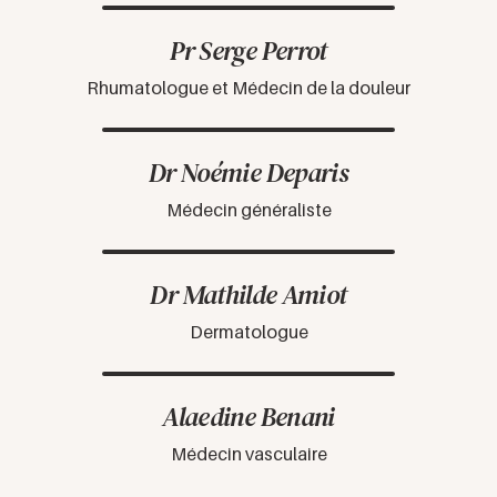
Pr Serge Perrot
Rhumatologue et Médecin de la douleur
Dr Noémie Deparis
Médecin généraliste
Dr Mathilde Amiot
Dermatologue
Alaedine Benani
Médecin vasculaire