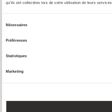
qu'ils ont collectées lors de votre utilisation de leurs services
Sélection
Nécessaires
du
consentement
Préférences
Statistiques
Marketing