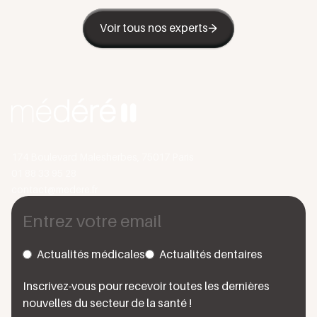
Voir tous nos experts
174 Boulevard Malesherbes, 75017 Paris
01 88 33 95 28
contact@medere.fr
Actualités médicales
Actualités dentaires
Inscrivez-vous pour recevoir toutes les dernières
nouvelles du secteur de la santé !