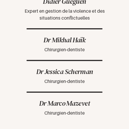
Didier Gueguen
Expert en gestion de la violence et des
situations conflictuelles
Dr Mikhal Haïk
Chirurgien-dentiste
Dr Jessica Scherman
Chirurgien-dentiste
Dr Marco Mazevet
Chirurgien-dentiste