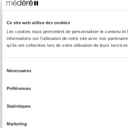
Ce site web utilise des cookies
Les cookies nous permettent de personnaliser le contenu et l
informations sur l'utilisation de notre site avec nos partena
qu'ils ont collectées lors de votre utilisation de leurs services
Sélection
Nécessaires
du
consentement
Préférences
Statistiques
Marketing