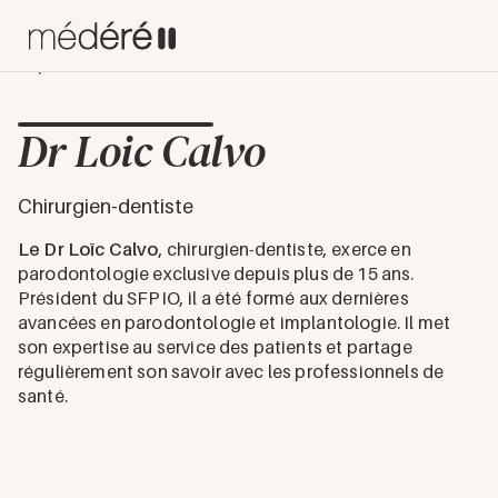
Experts
Dr Loic Calvo
Dr Loic Calvo
Chirurgien-dentiste
Le Dr Loïc Calvo
, chirurgien-dentiste, exerce en
parodontologie exclusive depuis plus de 15 ans.
Président du SFPIO, il a été formé aux dernières
avancées en parodontologie et implantologie. Il met
son expertise au service des patients et partage
régulièrement son savoir avec les professionnels de
santé.