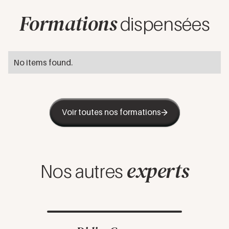
Formations
dispensées
No items found.
Voir toutes nos formations
experts
Nos autres