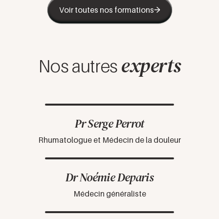
Voir toutes nos formations
experts
Nos autres
Pr Serge Perrot
Rhumatologue et Médecin de la douleur
Dr Noémie Deparis
Médecin généraliste