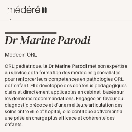
Experts
Dr Marine Parodi
Dr Marine Parodi
Médecin ORL
ORL pédiatrique,
le Dr Marine Parodi
met son expertise
au service de la formation des médecins généralistes
pour renforcer leurs compétences en pathologies ORL
de l’enfant. Elle développe des contenus pédagogiques
clairs et directement applicables en cabinet, basés sur
les dernières recommandations. Engagée en faveur du
diagnostic précoce et d’une meilleure articulation des
soins entre ville et hôpital, elle contribue activement à
une prise en charge plus efficace et cohérente des
enfants.