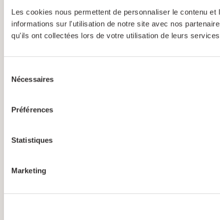
Les cookies nous permettent de personnaliser le contenu et l
informations sur l'utilisation de notre site avec nos partena
qu'ils ont collectées lors de votre utilisation de leurs services
Sélection
Nécessaires
du
consentement
Préférences
Statistiques
Marketing