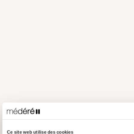
Ce site web utilise des cookies