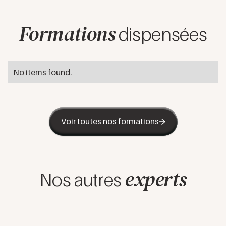
Formations
dispensées
No items found.
Voir toutes nos formations
experts
Nos autres