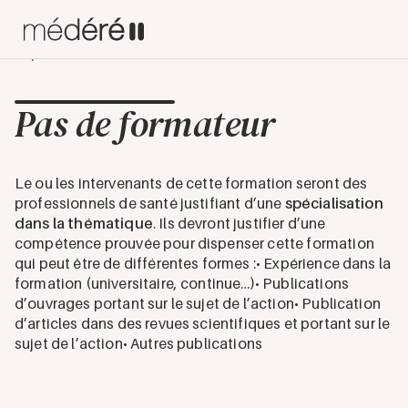
Experts
Pas de formateur
Pas de formateur
Le ou les intervenants de cette formation seront des
professionnels de santé justifiant d’une
spécialisation
dans la thématique
. Ils devront justifier d’une
compétence prouvée pour dispenser cette formation
qui peut être de différentes formes :• Expérience dans la
formation (universitaire, continue…)• Publications
d’ouvrages portant sur le sujet de l’action• Publication
d’articles dans des revues scientifiques et portant sur le
sujet de l’action• Autres publications