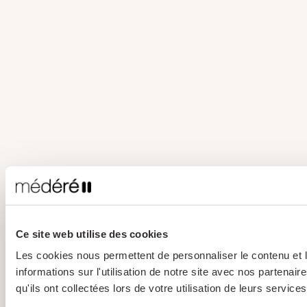
Ce site web utilise des cookies
Les cookies nous permettent de personnaliser le contenu et l
informations sur l'utilisation de notre site avec nos partena
qu'ils ont collectées lors de votre utilisation de leurs services