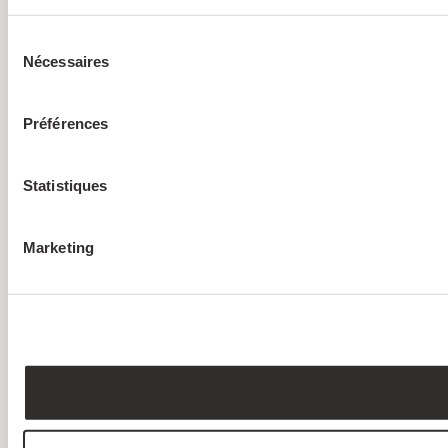
Sélection
Nécessaires
du
consentement
Préférences
Statistiques
Marketing