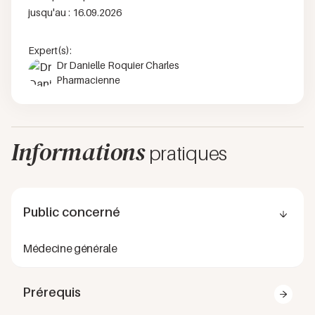
jusqu'au :
16.09.2026
Expert(s):
Dr Danielle Roquier Charles
Pharmacienne
Informations
pratiques
Public concerné
Médecine générale
Prérequis