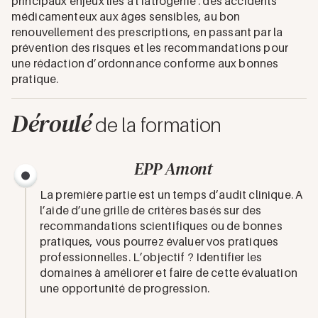
principaux enjeux liés à l’iatrogénie : des accidents
médicamenteux aux âges sensibles, au bon
renouvellement des prescriptions, en passant par la
prévention des risques et les recommandations pour
une rédaction d’ordonnance conforme aux bonnes
pratique.
Déroulé
de la formation
EPP Amont
La première partie est un temps d’audit clinique. A
l’aide d’une grille de critères basés sur des
recommandations scientifiques ou de bonnes
pratiques, vous pourrez évaluer vos pratiques
professionnelles. L’objectif ? Identifier les
domaines à améliorer et faire de cette évaluation
une opportunité de progression.