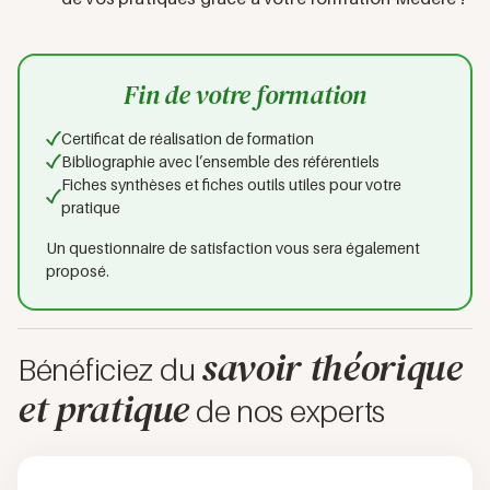
Fin de votre formation
Certificat de réalisation de formation
Bibliographie avec l’ensemble des référentiels
Fiches synthèses et fiches outils utiles pour votre
pratique
Un questionnaire de satisfaction vous sera également
proposé.
savoir théorique
Bénéficiez du
et pratique
de nos experts