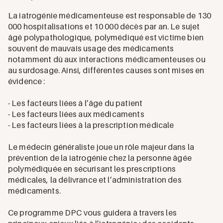
La iatrogénie médicamenteuse est responsable de 130
000 hospitalisations et 10 000 décès par an. Le sujet
âgé polypathologique, polymédiqué est victime bien
souvent de mauvais usage des médicaments
notamment dû aux interactions médicamenteuses ou
au surdosage. Ainsi, différentes causes sont mises en
évidence :
- Les facteurs liées à l’âge du patient
- Les facteurs liées aux médicaments
- Les facteurs liées à la prescription médicale
Le médecin généraliste joue un rôle majeur dans la
prévention de la iatrogénie chez la personne âgée
polymédiquée en sécurisant les prescriptions
médicales, la délivrance et l’administration des
médicaments.
Ce programme DPC vous guidera à travers les