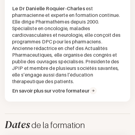
Le Dr Danielle Roquier-Charles
est
pharmacienne et experte en formation continue.
Elle dirige Pharmathèmes depuis 2000.
Spécialiste en oncologie, maladies
cardiovasculaires et neurologie, elle conçoit des
programmes DPC pour les pharmaciens.
Ancienne rédactrice en chef des Actualités
Pharmaceutiques, elle organise des congrès et
publie des ouvrages spécialisés. Présidente des
JPIP et membre de plusieurs sociétés savantes,
elle s’engage aussi dans l’éducation
thérapeutique des patients.
En savoir plus sur votre formateur
Dates
de la formation