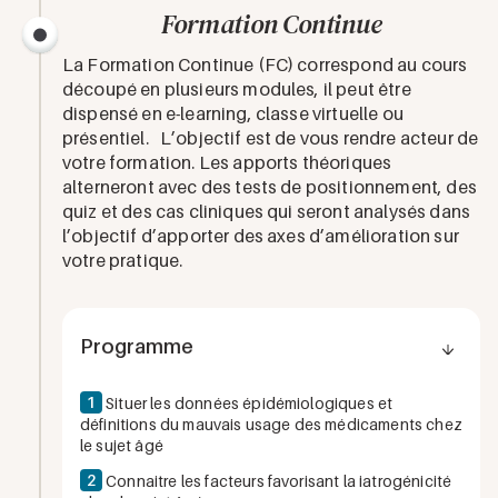
Formation Continue
La Formation Continue (FC) correspond au cours
découpé en plusieurs modules, il peut être
dispensé en e-learning, classe virtuelle ou
présentiel. L’objectif est de vous rendre acteur de
votre formation. Les apports théoriques
alterneront avec des tests de positionnement, des
quiz et des cas cliniques qui seront analysés dans
l’objectif d’apporter des axes d’amélioration sur
votre pratique.
Programme
1
Situer les données épidémiologiques et
définitions du mauvais usage des médicaments chez
le sujet âgé
2
Connaitre les facteurs favorisant la iatrogénicité