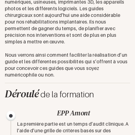
numériques, usineuses, imprimantes 3D, les appareils
photos et les différents logiciels. Les guides
chirurgicaux sont aujourd’hui une aide considérable
pour nos réhabilitations implantaires. Ils nous
permettent de gagner du temps, de planifier avec
précision nos interventions et sont de plus en plus
simples à mettre en œuvre.
Nous verrons ainsi comment faciliter la réalisation d’un
guide et les différentes possibilités qui s’offrent à vous
pour concevoir ces guides que vous soyez
numéricophile ou non.
Déroulé
de la formation
EPP Amont
La première partie est un temps d’audit clinique. A
l’aide d’une grille de critères basés sur des