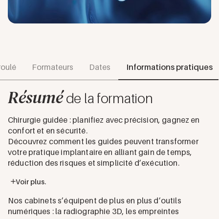
oulé
Formateurs
Dates
Informations pratiques
Résumé
de la formation
Chirurgie guidée : planifiez avec précision, gagnez en
confort et en sécurité.
Découvrez comment les guides peuvent transformer
votre pratique implantaire en alliant gain de temps,
réduction des risques et simplicité d’exécution.
Voir plus.
Nos cabinets s’équipent de plus en plus d’outils
numériques : la radiographie 3D, les empreintes