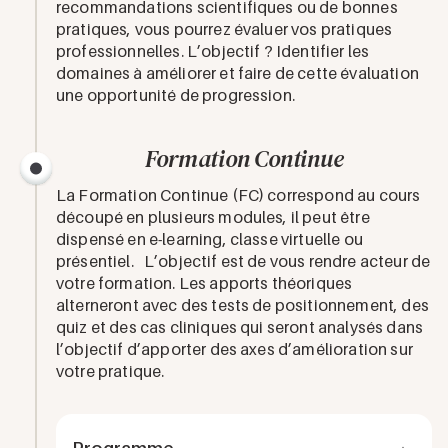
recommandations scientifiques ou de bonnes
pratiques, vous pourrez évaluer vos pratiques
professionnelles. L’objectif ? Identifier les
domaines à améliorer et faire de cette évaluation
une opportunité de progression.
Formation Continue
La Formation Continue (FC) correspond au cours
découpé en plusieurs modules, il peut être
dispensé en e-learning, classe virtuelle ou
présentiel. L’objectif est de vous rendre acteur de
votre formation. Les apports théoriques
alterneront avec des tests de positionnement, des
quiz et des cas cliniques qui seront analysés dans
l’objectif d’apporter des axes d’amélioration sur
votre pratique.