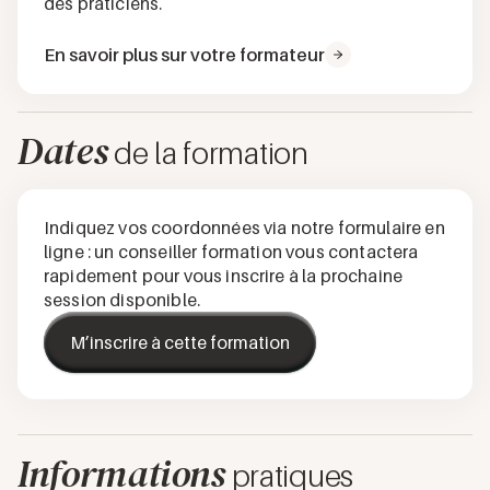
des praticiens.
En savoir plus sur votre formateur
Dates
de la formation
Indiquez vos coordonnées via notre formulaire en
ligne : un conseiller formation vous contactera
rapidement pour vous inscrire à la prochaine
session disponible.
M’inscrire à cette formation
Informations
pratiques