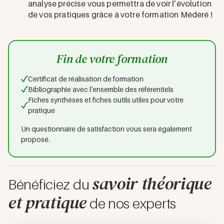
analyse précise vous permettra de voir l’évolution
de vos pratiques grâce à votre formation Médéré !
Fin de votre formation
Certificat de réalisation de formation
Bibliographie avec l’ensemble des référentiels
Fiches synthèses et fiches outils utiles pour votre
pratique
Un questionnaire de satisfaction vous sera également
proposé.
savoir théorique
Bénéficiez du
et pratique
de nos experts