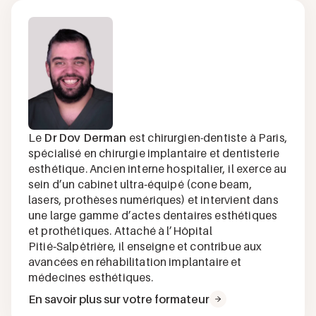
Le
Dr Dov Derman
est chirurgien-dentiste à Paris,
spécialisé en chirurgie implantaire et dentisterie
esthétique. Ancien interne hospitalier, il exerce au
sein d’un cabinet ultra‑équipé (cone beam,
lasers, prothèses numériques) et intervient dans
une large gamme d’actes dentaires esthétiques
et prothétiques. Attaché à l’Hôpital
Pitié‑Salpêtrière, il enseigne et contribue aux
avancées en réhabilitation implantaire et
médecines esthétiques.
En savoir plus sur votre formateur