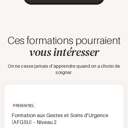
Ces formations pourraient
vous intéresser
On ne cesse jamais d’apprendre quand on a choisi de
soigner.
PRÉSENTIEL
Formation aux Gestes et Soins d’Urgence
(AFGSU) – Niveau 2