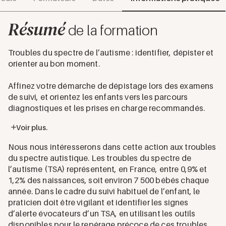
Résumé
de la formation
Troubles du spectre de l’autisme : identifier, dépister et
orienter au bon moment.
Affinez votre démarche de dépistage lors des examens
de suivi, et orientez les enfants vers les parcours
diagnostiques et les prises en charge recommandés.
Voir plus.
Nous nous intéresserons dans cette action aux troubles
du spectre autistique. Les troubles du spectre de
l’autisme (TSA) représentent, en France, entre 0,9% et
1,2% des naissances, soit environ 7 500 bébés chaque
année. Dans le cadre du suivi habituel de l’enfant, le
praticien doit être vigilant et identifier les signes
d’alerte évocateurs d’un TSA, en utilisant les outils
disponibles pour le repérage précoce de ces troubles.