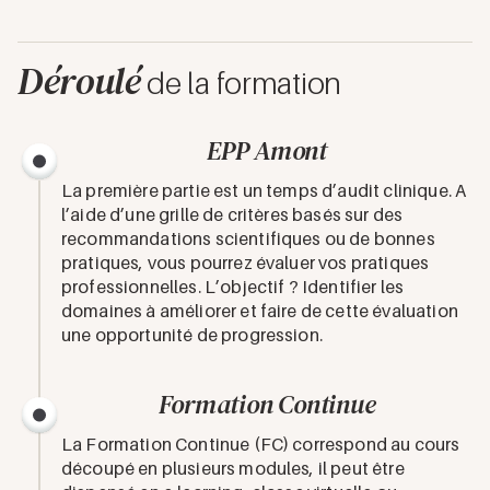
Déroulé
de la formation
EPP Amont
La première partie est un temps d’audit clinique. A
l’aide d’une grille de critères basés sur des
recommandations scientifiques ou de bonnes
pratiques, vous pourrez évaluer vos pratiques
professionnelles. L’objectif ? Identifier les
domaines à améliorer et faire de cette évaluation
une opportunité de progression.
Formation Continue
La Formation Continue (FC) correspond au cours
découpé en plusieurs modules, il peut être