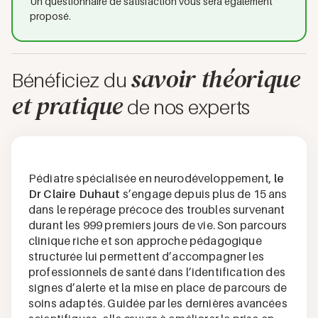
Un questionnaire de satisfaction vous sera également
proposé.
savoir théorique
Bénéficiez du
et pratique
de nos experts
Pédiatre spécialisée en neurodéveloppement,
le
Dr Claire Duhaut
s’engage depuis plus de 15 ans
dans le repérage précoce des troubles survenant
durant les 999 premiers jours de vie. Son parcours
clinique riche et son approche pédagogique
structurée lui permettent d’accompagner les
professionnels de santé dans l’identification des
signes d’alerte et la mise en place de parcours de
soins adaptés. Guidée par les dernières avancées