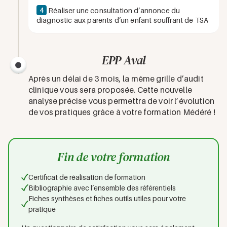
4
Réaliser une consultation d’annonce du
diagnostic aux parents d’un enfant souffrant de TSA
EPP Aval
Après un délai de 3 mois, la même grille d’audit
clinique vous sera proposée. Cette nouvelle
analyse précise vous permettra de voir l’évolution
de vos pratiques grâce à votre formation Médéré !
Fin de votre formation
Certificat de réalisation de formation
Bibliographie avec l’ensemble des référentiels
Fiches synthèses et fiches outils utiles pour votre
pratique