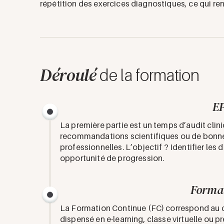
répétition des exercices diagnostiques, ce qui ren
Déroulé
de la formation
E
La première partie est un temps d’audit cliniq
recommandations scientifiques ou de bonnes
professionnelles. L’objectif ? Identifier les
opportunité de progression.
Format
La Formation Continue (FC) correspond au c
dispensé en e-learning, classe virtuelle ou p