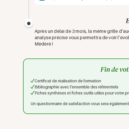
E
Après un délai de 3 mois, la même grille d’a
analyse précise vous permettra de voir l’évo
Médéré !
Fin de vo
Certificat de réalisation de formation
Bibliographie avec l’ensemble des référentiels
Fiches synthèses et fiches outils utiles pour votre p
Un questionnaire de satisfaction vous sera égalemen