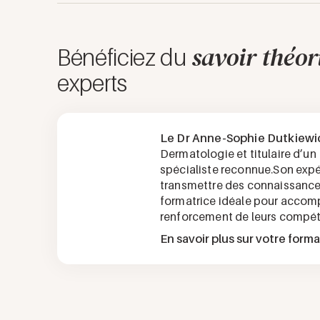
savoir théor
Bénéficiez du
experts
Le Dr Anne-Sophie Dutkiewi
Dermatologie et titulaire d’un
spécialiste reconnue.Son expér
transmettre des connaissance
formatrice idéale pour accom
renforcement de leurs compé
En savoir plus sur votre form