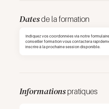
Dates
de la formation
Indiquez vos coordonnées via notre formulaire 
conseiller formation vous contactera rapidem
inscrire à la prochaine session disponible.
Informations
pratiques