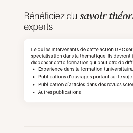
savoir théor
Bénéficiez du
experts
Le ou les intervenants de cette action DPC se
spécialisation dans la thématique. Ils devront
dispenser cette formation qui peut être de dif
Expérience dans la formation (universitaire
Publications d’ouvrages portant sur le sujet
Publication d’articles dans des revues scient
Autres publications