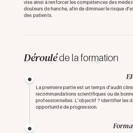
vise ainsi à renforcer les compétences des médeci
douleurs de hanche, afin de diminuer le risque d’e
des patients.
Déroulé
de la formation
E
La première partie est un temps d’audit cliniq
recommandations scientifiques ou de bonnes
professionnelles. L’objectif ? Identifier les
opportunité de progression.
Format