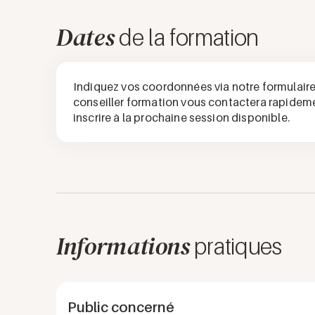
Dates
de la formation
Indiquez vos coordonnées via notre formulaire 
conseiller formation vous contactera rapidem
inscrire à la prochaine session disponible.
Informations
pratiques
Public concerné