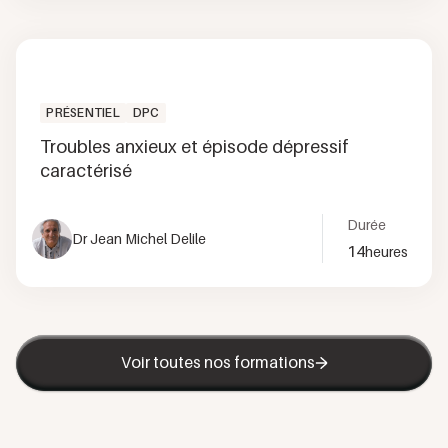
PRÉSENTIEL
DPC
Troubles anxieux et épisode dépressif
caractérisé
Durée
Dr Jean Michel Delile
14
heures
Voir toutes nos formations