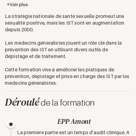
Voir plus.
La stratégie nationale de santé sexuelle promeut une
sexualité positive, mais les IST sont en augmentation
depuis 2000.
Les médecins généralistes jouent un rôle clé dans la
prévention des IST en utilisant divers outils de
dépistage et de traitement.
Cette formation vise à améliorer les pratiques de
prévention, dépistage et prise en charge des IST par les
médecins généralistes.
Déroulé
de la formation
EPP Amont
La première partie est un temps d’audit clinique. A