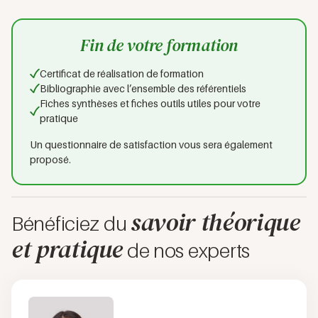
Fin de votre formation
Certificat de réalisation de formation
Bibliographie avec l’ensemble des référentiels
Fiches synthèses et fiches outils utiles pour votre
pratique
Un questionnaire de satisfaction vous sera également
proposé.
savoir théorique
Bénéficiez du
et pratique
de nos experts