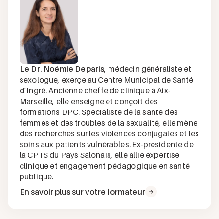
Le Dr. Noémie Deparis
, médecin généraliste et
sexologue, exerçe au Centre Municipal de Santé
d’Ingré. Ancienne cheffe de clinique à Aix-
Marseille, elle enseigne et conçoit des
formations DPC. Spécialiste de la santé des
femmes et des troubles de la sexualité, elle mène
des recherches sur les violences conjugales et les
soins aux patients vulnérables. Ex-présidente de
la CPTS du Pays Salonais, elle allie expertise
clinique et engagement pédagogique en santé
publique.
En savoir plus sur votre formateur