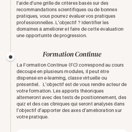
l’aide d’une grille de critères basés sur des
recommandations scientifiques ou de bonnes
pratiques, vous pourrez évaluer vos pratiques
professionnelles. L’objectif ? Identifier les
domaines à améliorer et faire de cette évaluation
une opportunité de progression.
Formation Continue
La Formation Continue (FC) correspond au cours
découpé en plusieurs modules, il peut être
dispensé en e-learning, classe virtuelle ou
présentiel. L’objectif est de vous rendre acteur de
votre formation. Les apports théoriques
alterneront avec des tests de positionnement, des
quiz et des cas cliniques qui seront analysés dans
l’objectif d’apporter des axes d’amélioration sur
votre pratique.