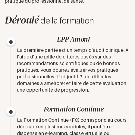
pratique du professionnel de santé.
Déroulé
de la formation
EPP Amont
La première partie est un temps d’audit clinique. A
l’aide d’une grille de critères basés sur des
recommandations scientifiques ou de bonnes
pratiques, vous pourrez évaluer vos pratiques
professionnelles. L’objectif ? Identifier les
domaines à améliorer et faire de cette évaluation
une opportunité de progression.
Formation Continue
La Formation Continue (FC) correspond au cours
découpé en plusieurs modules, il peut être
dispensé en e-learning, classe virtuelle ou