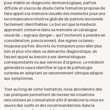
pour établir un diagnostic dermatologique, parfois
difficile et source de doute.Cette formation propose de
faire appel à la mémoire visuelle des médecins pour une
reconnaissance intuitive globale de patrons lésionnels
facilement identifiables. Le but est que le médecin
apprenant conserve dans sa mémoire un catalogue
visuel de « signaux danger » qui l’inciteront à prendre en
considération, précocement, des signes cutanéo-
muqueux parfois discrets ou trompeurs pour aller plus
loin et plus vite dans sa démarche diagnostique, en
faisant appel au besoin à ses dermatologues
correspondants ou aux services d’urgence. Le médecin
généraliste saura identifier le type de pathologie
cutanée en adoptant un raisonnement clinique adapté
aux symptômes.
Tout au long de cette formation, nous aborderons des
cas pratiques permettant de recréer les situations
rencontrées en consultation afin d’améliorer la mise en
œuvre des outils et des recommandations dans la