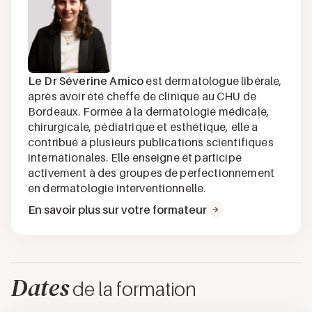
Le Dr Séverine Amico
est dermatologue libérale,
après avoir été cheffe de clinique au CHU de
Bordeaux. Formée à la dermatologie médicale,
chirurgicale, pédiatrique et esthétique, elle a
contribué à plusieurs publications scientifiques
internationales. Elle enseigne et participe
activement à des groupes de perfectionnement
en dermatologie interventionnelle.
En savoir plus sur votre formateur
Dates
de la formation