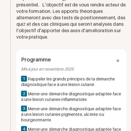
présentiel. L’objectif est de vous rendre acteur de
votre formation. Les apports théoriques
alterneront avec des tests de positionnement, des
quiz et des cas cliniques qui seront analysés dans
l’objectif d’apporter des axes d’amélioration sur
votre pratique.
Programme
Mis à jour en novembre 2025
1
Rappeler les grands principes de la démarche
diagnostique face à une lésion cutané
2
Mener une démarche diagnostique adaptée face
à une lésion cutanée inflammatoire
3
Mener une démarche diagnostique adaptée face
à une lésion cutanée pigmentée, ulcérée ou
bourgeonnante
4
Mener une démarche diagnostique adaptée face