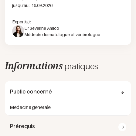
jusqu'au :
16.09.2026
Expert(s):
Dr Séverine Amico
Médecin dermatologue et vénérologue
Informations
pratiques
Public concerné
Médecine générale
Prérequis