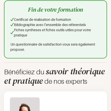
Fin de votre formation
Certificat de réalisation de formation
Bibliographie avec l’ensemble des référentiels
Fiches synthèses et fiches outils utiles pour votre
pratique
Un questionnaire de satisfaction vous sera également
proposé.
savoir théorique
Bénéficiez du
et pratique
de nos experts