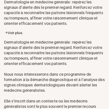
Dermatologie en médecine générale : repérez les
signaux d’alerte dès le premier regard. Renforcez votre
capacité à reconnaître les patrons lésionnels fréquents
ou trompeurs, affiner votre raisonnement clinique et
orienter efficacement vos patients.
Voir plus.
Dermatologie en médecine générale : repérez les
signaux d’alerte dès le premier regard. Renforcez votre
capacité à reconnaître les patrons lésionnels fréquents
ou trompeurs, affiner votre raisonnement clinique et
orienter efficacement vos patients.
Nous nous intéresserons dans ce programme de
formation à la démarche diagnostique et à l’analyse des
signes cliniques dermatologiques devant alerter les
médecins généralistes.
Elle s’inscrit dans un contexte où les médecins
généralistes sont le plus souvent le premier recours