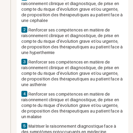
raisonnement clinique et diagnostique, de prise en
compte du risque d’évolution grave et/ou urgente,
de proposition des thérapeutiques au patient face à
une céphalée
2
Renforcer ses compétences en matière de
raisonnement clinique et diagnostique, de prise en
compte du risque d’évolution grave et/ou urgente,
de proposition des thérapeutiques au patient face à
une hyperthermie
3
Renforcer ses compétences en matière de
raisonnement clinique et diagnostique, de prise en
compte du risque d’évolution grave et/ou urgente,
de proposition des thérapeutiques au patient face à
une asthénie
4
Renforcer ses compétences en matière de
raisonnement clinique et diagnostique, de prise en
compte du risque d’évolution grave et/ou urgente,
de proposition des thérapeutiques au patient face à
un malaise
5
Maitriser le raisonnement diagnostique face à
des symptômes préoccupants en médecine