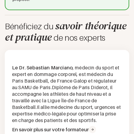
savoir théorique
Bénéficiez du
et pratique
de nos experts
Le Dr. Sébastian Marciano
, médecin du sport et
expert en dommage corporel, est médecin du
Paris Basketball, de France Galop et régulateur
au SAMU de Paris.Diplômé de Paris Diderot, il
accompagne les athlètes de haut niveau et a
travaillé avec la Ligue Île-de-France de
Basketball.Il allie médecine du sport, urgences et
expertise médico-légale pour optimiser la prise
en charge des patients et des sportifs.
En savoir plus sur votre formateur