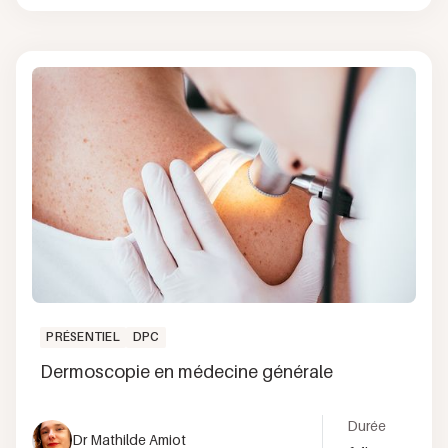
PRÉSENTIEL
DPC
Dermoscopie en médecine générale
Durée
Dr Mathilde Amiot