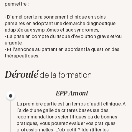
permettre :
· D’améliorer le raisonnement clinique en soins
primaires en adoptant une démarche diagnostique
adaptée aux symptômes et aux syndromes,
· La prise en compte du risque d’évolution grave et/ou
urgente,
· Et l‘annonce au patient en abordant la question des
thérapeutiques.
Déroulé
de la formation
EPP Amont
La première partie est un temps d’audit clinique. A
l’aide d’une grille de critères basés sur des
recommandations scientifiques ou de bonnes
pratiques, vous pourrez évaluer vos pratiques
professionnelles. L’objectif ? Identifier les