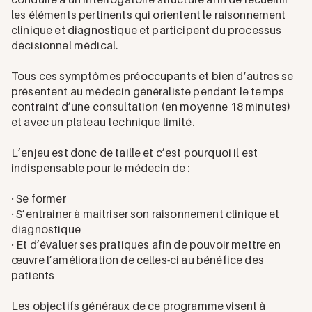
les éléments pertinents qui orientent le raisonnement
clinique et diagnostique et participent du processus
décisionnel médical.
Tous ces symptômes préoccupants et bien d’autres se
présentent au médecin généraliste pendant le temps
contraint d’une consultation (en moyenne 18 minutes)
et avec un plateau technique limité.
L’enjeu est donc de taille et c’est pourquoi il est
indispensable pour le médecin de :
· Se former
· S’entrainer à maitriser son raisonnement clinique et
diagnostique
· Et d’évaluer ses pratiques afin de pouvoir mettre en
œuvre l’amélioration de celles-ci au bénéfice des
patients
Les objectifs généraux de ce programme visent à