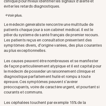
clinique pour mieux identifier les signaux d’alerte et
éviter les retards diagnostiques.
Voir plus.
Le médecin généraliste rencontre une multitude de
patients chaque jour à son cabinet médical. Il est le
pilier du système de santé français de premier recours.
Les patients reçus en consultation présentent des
symptômes divers, d’origine variées, des plus courantes
au plus exceptionnelles.
Les causes peuvent être nombreuses et se manifester
de façon particulièrement atypique et il est capital pour
le médecin de posséder un raisonnement clinique et
diagnostique parfaitement huilé et rompu à toute
épreuve. Ces symptômes peuvent s’avérer
préoccupants, voire de caractère urgent, et pourtant si
courants et communs.
Les céphalées touchent par exemple 15% de la