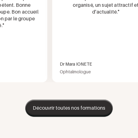
ent. Bonne
organisé, un sujet attractif et
e. Bon accueil
d'actualité."
ar le groupe
Dr Mara IONETE
Ophtalmologue
Découvrir toutes nos formations