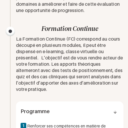
domaines à améliorer et faire de cette évaluation
une opportunité de progression.
Formation Continue
La Formation Continue (FC) correspond au cours
découpé en plusieurs modules, il peut être
dispensé en e-learning, classe virtuelle ou
présentiel. L’objectif est de vous rendre acteur de
votre formation. Les apports théoriques
alterneront avec des tests de positionnement, des
quiz et des cas cliniques qui seront analysés dans
l’objectif d’apporter des axes d’amélioration sur
votre pratique.
Programme
1
Renforcer ses compétences en matière de