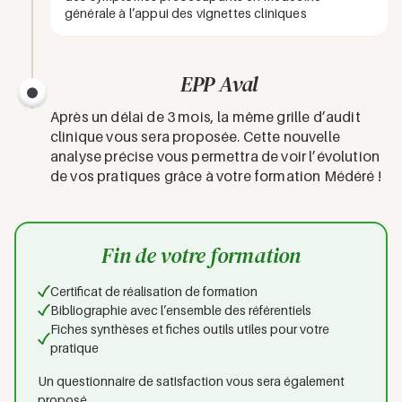
générale à l’appui des vignettes cliniques
EPP Aval
Après un délai de 3 mois, la même grille d’audit
clinique vous sera proposée. Cette nouvelle
analyse précise vous permettra de voir l’évolution
de vos pratiques grâce à votre formation Médéré !
Fin de votre formation
Certificat de réalisation de formation
Bibliographie avec l’ensemble des référentiels
Fiches synthèses et fiches outils utiles pour votre
pratique
Un questionnaire de satisfaction vous sera également
proposé.