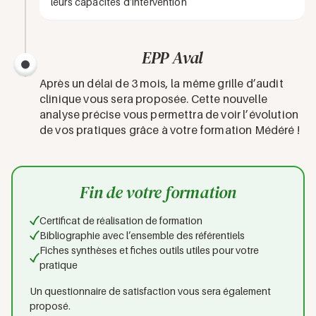
leurs capacités d’intervention
EPP Aval
Après un délai de 3 mois, la même grille d’audit
clinique vous sera proposée. Cette nouvelle
analyse précise vous permettra de voir l’évolution
de vos pratiques grâce à votre formation Médéré !
Fin de votre formation
Certificat de réalisation de formation
Bibliographie avec l’ensemble des référentiels
Fiches synthèses et fiches outils utiles pour votre
pratique
Un questionnaire de satisfaction vous sera également
proposé.