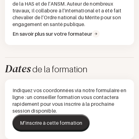
de la HAS et de l’ANSM. Auteur de nombreux
travaux, il collabore à l’international et a été fait
chevalier de l’Ordre national du Mérite pour son
engagement en santé publique.
En savoir plus sur votre formateur
Dates
de la formation
Indiquez vos coordonnées via notre formulaire en
ligne : un conseiller formation vous contactera
rapidement pour vous inscrire à la prochaine
session disponible.
M’inscrire à cette formation