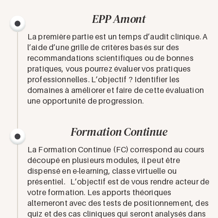
EPP Amont
La première partie est un temps d’audit clinique. A
l’aide d’une grille de critères basés sur des
recommandations scientifiques ou de bonnes
pratiques, vous pourrez évaluer vos pratiques
professionnelles. L’objectif ? Identifier les
domaines à améliorer et faire de cette évaluation
une opportunité de progression.
Formation Continue
La Formation Continue (FC) correspond au cours
découpé en plusieurs modules, il peut être
dispensé en e-learning, classe virtuelle ou
présentiel. L’objectif est de vous rendre acteur de
votre formation. Les apports théoriques
alterneront avec des tests de positionnement, des
quiz et des cas cliniques qui seront analysés dans