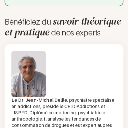
savoir théorique
Bénéficiez du
et pratique
de nos experts
Le Dr. Jean-Michel Delile
, psychiatre spécialisé
en addictions, préside le CEID-Addictions et
l’ISPED. Diplômé en médecine, psychiatrie et
anthropologie, il analyse les tendances de
consommation de drogues et est expert auprès