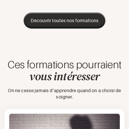
Découvrir toutes nos formations
Ces formations pourraient
vous intéresser
On ne cesse jamais d’apprendre quand on a choisi de
soigner.