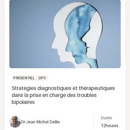
PRÉSENTIEL
DPC
Stratégies diagnostiques et thérapeutiques
dans la prise en charge des troubles
bipolaires
Durée
Dr Jean Michel Delile
12
heures