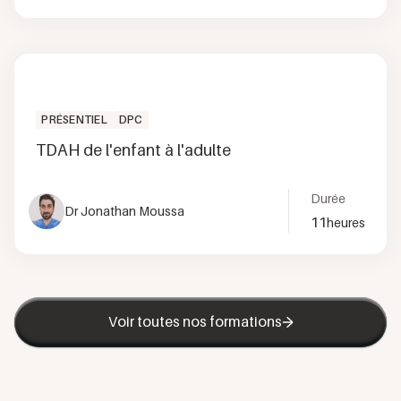
PRÉSENTIEL
DPC
TDAH de l'enfant à l'adulte
Durée
Dr Jonathan Moussa
11
heures
Voir toutes nos formations