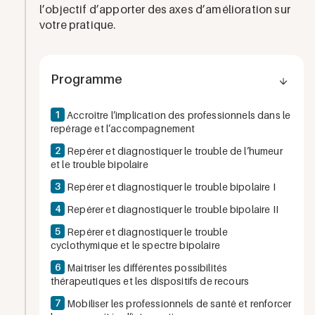
l’objectif d’apporter des axes d’amélioration sur
votre pratique.
Programme
1
Accroître l’implication des professionnels dans le
repérage et l’accompagnement
2
Repérer et diagnostiquer le trouble de l’humeur
et le trouble bipolaire
3
Repérer et diagnostiquer le trouble bipolaire I
4
Repérer et diagnostiquer le trouble bipolaire II
5
Repérer et diagnostiquer le trouble
cyclothymique et le spectre bipolaire
6
Maîtriser les différentes possibilités
thérapeutiques et les dispositifs de recours
7
Mobiliser les professionnels de santé et renforcer