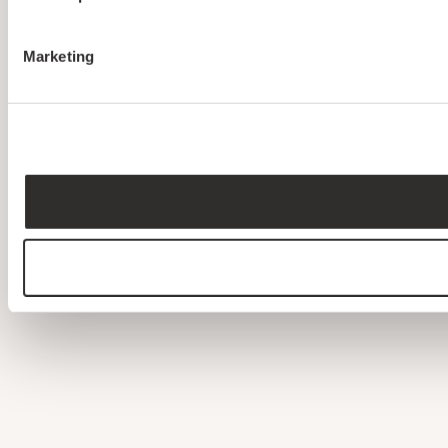
Marketing