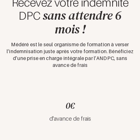
Recevez votre indemnité
sans attendre 6
DPC
mois !
Médéré est le seul organisme de formation à verser
l’indemnisation juste après votre formation. Bénéficiez
d’une prise en charge intégrale par l’ANDPC, sans
avance de frais
0€
d'avance de frais