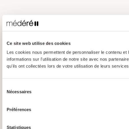
Ce site web utilise des cookies
Les cookies nous permettent de personnaliser le contenu et l
informations sur l'utilisation de notre site avec nos partena
qu'ils ont collectées lors de votre utilisation de leurs services
Sélection
Nécessaires
du
consentement
Préférences
Statistiques