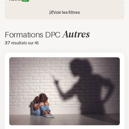
Voir les filtres
Autres
Formations DPC
37
résultats sur
45