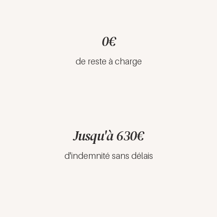
0€
de reste à charge
Jusqu'à 630€
d'indemnité sans délais