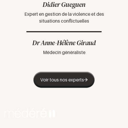
Didier Gueguen
Expert en gestion de la violence et des
situations conflictuelles
Dr Anne-Hélène Giraud
Médecin généraliste
Voir tous nos experts