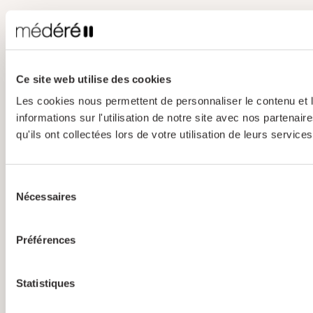
Ce site web utilise des cookies
Les cookies nous permettent de personnaliser le contenu et l
informations sur l'utilisation de notre site avec nos partena
qu'ils ont collectées lors de votre utilisation de leurs services
Sélection
Nécessaires
du
consentement
Préférences
Statistiques