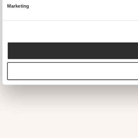
Marketing