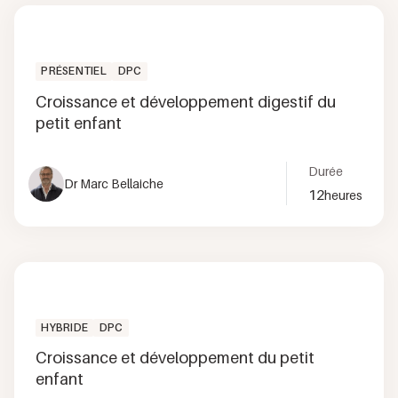
PRÉSENTIEL
DPC
Croissance et développement digestif du
petit enfant
Durée
Dr Marc Bellaiche
12
heures
HYBRIDE
DPC
Croissance et développement du petit
enfant