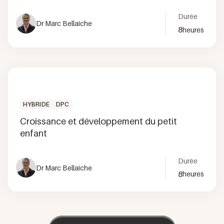
Durée
Dr Marc Bellaiche
8
heures
HYBRIDE
DPC
Croissance et développement du petit
enfant
Durée
Dr Marc Bellaiche
8
heures