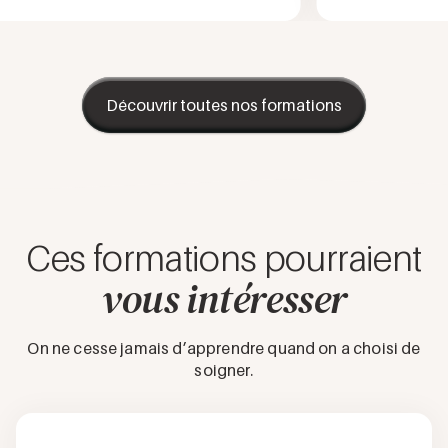
Découvrir toutes nos formations
Ces formations pourraient
vous intéresser
On ne cesse jamais d’apprendre quand on a choisi de
soigner.