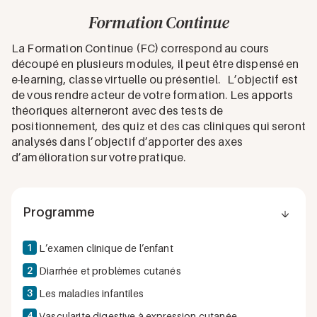
Formation Continue
La Formation Continue (FC) correspond au cours
découpé en plusieurs modules, il peut être dispensé en
e-learning, classe virtuelle ou présentiel. L’objectif est
de vous rendre acteur de votre formation. Les apports
théoriques alterneront avec des tests de
positionnement, des quiz et des cas cliniques qui seront
analysés dans l’objectif d’apporter des axes
d’amélioration sur votre pratique.
Programme
1
L’examen clinique de l’enfant
2
Diarrhée et problèmes cutanés
3
Les maladies infantiles
4
Vascularite digestive à expression cutanée