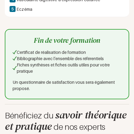
5
Eczéma
Fin de votre formation
Certificat de réalisation de formation
Bibliographie avec l’ensemble des référentiels
Fiches synthèses et fiches outils utiles pour votre
pratique
Un questionnaire de satisfaction vous sera également
proposé.
savoir théorique
Bénéficiez du
et pratique
de nos experts