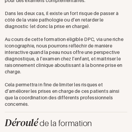
pour des examens complémentaires.
Dans les deux cas, il existe un fort risque de passer à
côté de la vraie pathologie ou d’en retarder le
diagnostic (et donc la prise en charge).
Au cours de cette formation éligible DPC, via une riche
iconographie, nous pourrons réfléchir de manière
interactive quand la peau nous offre une perspective
diagnostique, à l’examen chez l’enfant, et maîtriser le
raisonnement clinique aboutissant à la bonne prise en
charge.
Cela permettra in fine de limiter les risques et
d’améliorer les prises en charge de ces patients ainsi
que la coordination des différents professionnels
concernés.
Déroulé
de la formation