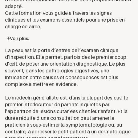
adapté.
Cette formation vous guide à travers les signes
cliniques et les examens essentiels pour une prise en
charge éclairée.
Voir plus.
La peau est la porte d’entrée de l’examen clinique
d’inspection. Elle permet, parfois dès le premier coup
d’œil, de poser une orientation diagnostique. Le plus
souvent, dans les pathologies digestives, une
intrication entre causes et conséquences est plus
complexe à mettre en évidence.
Le médecin généraliste est, dans la plupart des cas, le
premier interlocuteur de parents inquiétés par
l’apparition de lésions cutanées chez leur enfant. Et la
durée réduite d’une consultation peut amener le
praticien à sous-estimer la symptomatologie ou, au
contraire, à adresser le petit patient à un dermatologue