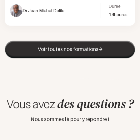
Durée
Dr Jean Michel Delile
14
heures
Voir toutes nos formations
des questions ?
Vous avez
Nous sommes là pour y répondre !