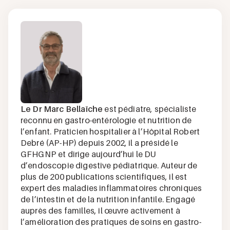
Le Dr Marc Bellaïche
est pédiatre, spécialiste
reconnu en gastro-entérologie et nutrition de
l’enfant. Praticien hospitalier à l’Hôpital Robert
Debré (AP-HP) depuis 2002, il a présidé le
GFHGNP et dirige aujourd’hui le DU
d’endoscopie digestive pédiatrique. Auteur de
plus de 200 publications scientifiques, il est
expert des maladies inflammatoires chroniques
de l’intestin et de la nutrition infantile. Engagé
auprès des familles, il œuvre activement à
l’amélioration des pratiques de soins en gastro-